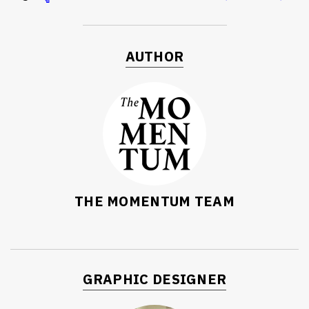
AUTHOR
THE MOMENTUM TEAM
GRAPHIC DESIGNER