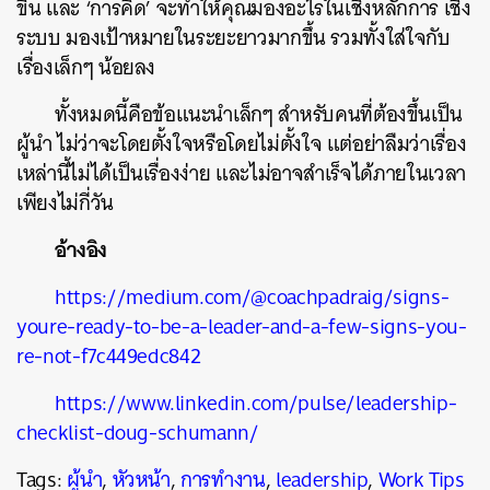
ขึ้น และ ‘การคิด’ จะทำให้คุณมองอะไรในเชิงหลักการ เชิง
ระบบ มองเป้าหมายในระยะยาวมากขึ้น รวมทั้งใส่ใจกับ
เรื่องเล็กๆ น้อยลง
ทั้งหมดนี้คือข้อแนะนำเล็กๆ สำหรับคนที่ต้องขึ้นเป็น
ผู้นำ ไม่ว่าจะโดยตั้งใจหรือโดยไม่ตั้งใจ แต่อย่าลืมว่าเรื่อง
เหล่านี้ไม่ได้เป็นเรื่องง่าย และไม่อาจสำเร็จได้ภายในเวลา
เพียงไม่กี่วัน
อ้างอิง
https://medium.com/@coachpadraig/signs-
youre-ready-to-be-a-leader-and-a-few-signs-you-
re-not-f7c449edc842
https://www.linkedin.com/pulse/leadership-
checklist-doug-schumann/
Tags:
ผู้นำ
,
หัวหน้า
,
การทำงาน
,
leadership
,
Work Tips