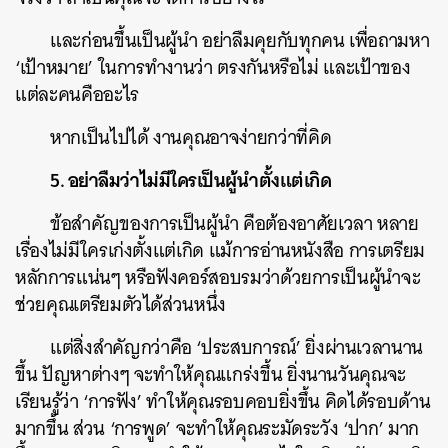
และก่อนขึ้นเป็นผู้นำ อย่าลืมคุยกับทุกคน เพื่อถามหา
‘เป้าหมาย’ ในการทำงานว่า ตรงกันหรือไม่ และเป้าของ
แต่ละคนคืออะไร
หากเป็นไปได้ งานคุณอาจง่ายกว่าที่คิด
5. อย่าลืมว่าไม่มีใครเป็นผู้นำตั้งแต่เกิด
ข้อสำคัญของการเป็นผู้นำ คือต้องอาศัยเวลา หลาย
เรื่องไม่มีใครเก่งตั้งแต่เกิด แม้การอ่านหนังสือ การเตรียม
หลักการแน่นๆ หรือฟังคอร์สอบรมว่าด้วยการเป็นผู้นำจะ
ช่วยคุณเตรียมตัวได้ส่วนหนึ่ง
แต่สิ่งสำคัญกว่าคือ ‘ประสบการณ์’ ยิ่งผ่านเวลานาน
ขึ้น ปัญหาต่างๆ จะทำให้คุณแกร่งขึ้น ยิ่งนานวันคุณจะ
เรียนรู้ว่า ‘การฟัง’ ทำให้คุณรอบคอบยิ่งขึ้น คิดได้รอบด้าน
มากขึ้น ส่วน ‘การพูด’ จะทำให้คุณระมัดระวัง ‘ปาก’ มาก