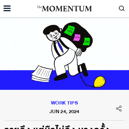
WORK TIPS
JUN 24, 2024