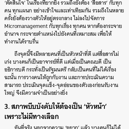
‘ตัดสินใจ’ ในเรื่องที่ยากยิ่ง รวมถึงยังต้อง ‘สื่อสาร’ กับทุก
คน ทุกแผนก อย่างเข้าใจและเท่าเทียมกัน รวมถึงในหลาย
ครั้งยังต้องวางตัวให้อยู่ตรงกลาง ไม่ลงไปจัดการ
Micromanagement กับทุกเรื่อง ทุกคน หากต้องกระจาย
อำนาจ กระจายตำแหน่งไปยังคนที่เหมาะสม เพื่อให้
ทำงานได้ราบรื่น
ถึงจุดนี้จึงมีหลายคนที่เป็นหัวหน้าที่ดี แต่สื่อสารไม่
เก่ง บางคนก็เป็นอาจารย์ที่ดี แต่เมื่อเป็นคณบดี เป็น
อธิการบดี กระทั่งเป็นรัฐมนตรี กลับเป็นคนที่ไม่ได้เรื่อง
ฉะนั้น การวางคนให้ถูกกับงาน และการประเมินความ
สามารถ ประเมินจุดแข็ง-จุดอ่อนของตัวเองก่อนรับงาน
ใหญ่ จึงมีความจำเป็นอย่างยิ่ง
3. สภาพบีบบังคับให้ต้องเป็น ‘หัวหน้า’
เพราะไม่มีทางเลือก
อันที่จริง นอกจากความ ‘อยาก’ แล้ว บางคนก็ไม่ได้