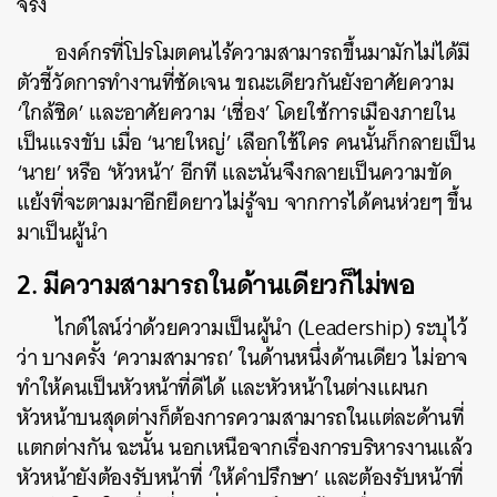
จริง
องค์กรที่โปรโมตคนไร้ความสามารถขึ้นมามักไม่ได้มี
ตัวชี้วัดการทำงานที่ชัดเจน ขณะเดียวกันยังอาศัยความ
‘ใกล้ชิด’ และอาศัยความ ‘เชื่อง’ โดยใช้การเมืองภายใน
เป็นแรงขับ เมื่อ ‘นายใหญ่’ เลือกใช้ใคร คนนั้นก็กลายเป็น
‘นาย’ หรือ ‘หัวหน้า’ อีกที และนั่นจึงกลายเป็นความขัด
แย้งที่จะตามมาอีกยืดยาวไม่รู้จบ จากการได้คนห่วยๆ ขึ้น
มาเป็นผู้นำ
2. มีความสามารถในด้านเดียวก็ไม่พอ
ไกด์ไลน์ว่าด้วยความเป็นผู้นำ (Leadership) ระบุไว้
ว่า บางครั้ง ‘ความสามารถ’ ในด้านหนึ่งด้านเดียว ไม่อาจ
ทำให้คนเป็นหัวหน้าที่ดีได้ และหัวหน้าในต่างแผนก
หัวหน้าบนสุดต่างก็ต้องการความสามารถในแต่ละด้านที่
แตกต่างกัน ฉะนั้น นอกเหนือจากเรื่องการบริหารงานแล้ว
หัวหน้ายังต้องรับหน้าที่ ‘ให้คำปรึกษา’ และต้องรับหน้าที่