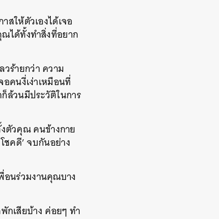
กาสให้ตัวเองได้เจอ
ได้ทั้งทำสิ่งที่อยาก
ลวร้ายกว่า ความ
คนงี่เง่าเหมือนที่
ก็ล้วนมีประวัติในการ
้งตัวคุณ คนข้างกาย
โชคดี’ จบกันอย่าง
เพื่อนร่วมงานคุณบาง
ดพักเสียบ้าง ค่อยๆ ทำ