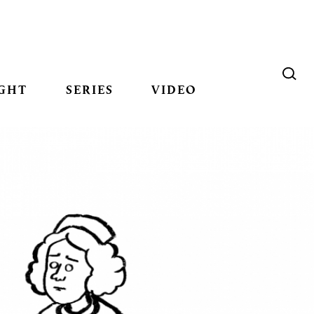
GHT
SERIES
VIDEO