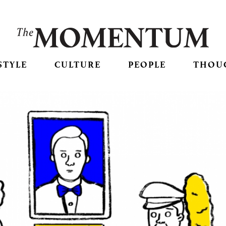
STYLE
CULTURE
PEOPLE
THOU