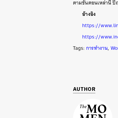
ตามขั้นตอนเหล่านี้ 
อ้างอิง
https://www.li
https://www.i
Tags:
การทำงาน
,
Wor
AUTHOR