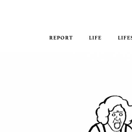
REPORT
LIFE
LIFE