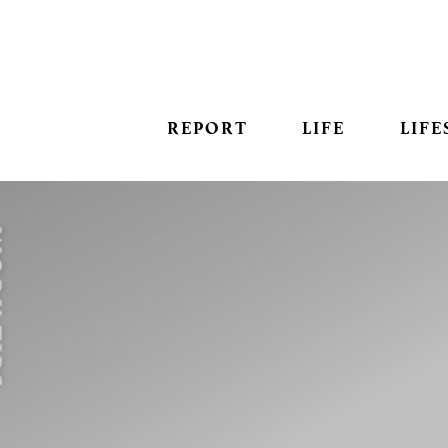
REPORT
LIFE
LIFE