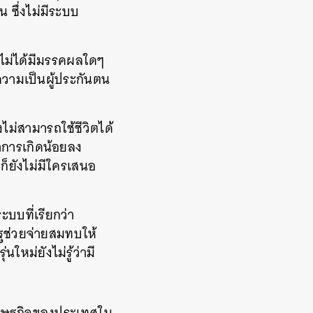
น ซึ่งไม่มีระบบ
ไม่ได้มีมรรคผลใดๆ
ความเป็นผู้ประกันตน
งไม่สามารถใช้ชีวิตได้
ราการเกิดน้อยลง
ก็ยังไม่มีใครเสนอ
บบที่เรียกว่า
ัฐช่วยจ่ายสมทบให้
ใหม่ยังไม่รู้ว่ามี
ือเศรษฐกิจของประเทศใน