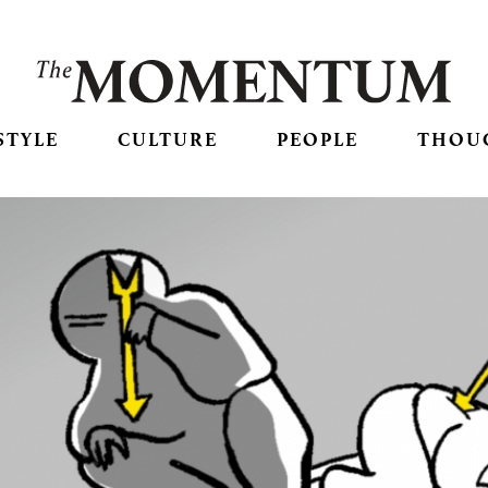
STYLE
CULTURE
PEOPLE
THOU