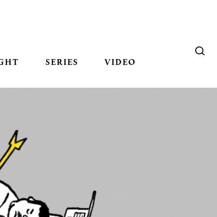
GHT
SERIES
VIDEO