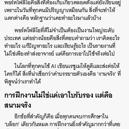
พอร์ตโฟลิโอคือสิ่งที่ต้องเก็บเกี่ยวตลอดตั้งแต่ยังเรียนอยู่
เพราะในวันที่ทุกคนมีปริญญาเหมือนกัน สิ่งที่จะทำให้
แตกต่างคือ หลักฐานว่าเคยทำอะไรมาแล้วบ้าง
พอร์ตโฟลิโอที่ดีไม่จำเป็นต้องเป็นงานใหญ่ระดับ
ประเทศ แต่อย่างน้อยคือสิ่งที่ตอบคำถามว่า เราคิดอะไร
ทำอะไร แก้ปัญหาอะไร และเรียนรู้อะไร เป็นรายงานที่
ไม่ใช่เพียงทำส่งอาจารย์ แต่คือการเอาไปใช้จริงต่อไป
ในโลกที่ทุกคนใช้ AI เขียนเรซูเมให้ดูดีและส่งต่อให้
ใครก็ได้ สิ่งที่น่าเชื่อกว่าคำบรรยายตัวเองคือ ‘งานจริง’ ที่
พิสูจน์ว่าเราทำได้
การฝึกงานไม่ใช่แค่เอาใบรับรอง แต่คือ
สนามจริง
อีกข้อที่สำคัญก็คือ เมื่อทุกคนจบการศึกษาใน
‘บล็อก’ เดียวกันหมด การฝึกงานยิ่งสำคัญมากกว่าที่เคย