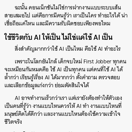
ฉะนั้น คอนเน็กชันไม่ใช่การฝากงานแบบระบบเส้น
สายเสมอไป แต่คือการมีคนรู้ว่า เราเป็นใคร ทำอะไรได้ น่า
เชื่อถือแค่ไหน และมีความรับผิดชอบเพียงพอไหม
ใช้ชีวิตกับ AI ให้เป็น ไม่ใช่แค่ใช้ AI เป็น
สิ่งสำคัญมากกว่าใช้ AI เป็นไหม คือใช้ AI ทำอะไร
เพราะในโลกอันใกล้ เด็กจบใหม่ First Jobber ทุกคน
จะเหมือนกันหมดคือ ใช้ AI เป็นทุกคน แต่คนที่ใช้ AI ได้
ล้ำกว่า เรียนรู้เรื่อง AI ได้มากกว่า ตั้งคำถาม ตรวจสอบ
และเลือกข้อมูลเก่งกว่า ย่อมตัดสินใจได้
AI อาจทำงานเร็วกว่าเรา แต่เรายังต้องทำให้ตัวเอง
เป็นคนที่รู้ว่า งานแบบไหนควรให้ AI ทำ งานแบบไหนที่
มนุษย์คิดได้ดีกว่า และงานแบบไหนต้องใช้ความเข้าใจ
ชีวิตจริง