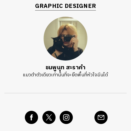
GRAPHIC DESIGNER
ชมพูนุท สะราคำ
แมวดำตัวเดียวเท่านั้นที่จะยึดพื้นที่หัวใจฉันได้