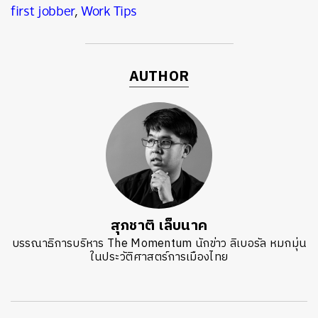
first jobber
,
Work Tips
AUTHOR
สุภชาติ เล็บนาค
บรรณาธิการบริหาร The Momentum นักข่าว ลิเบอรัล หมกมุ่น
ในประวัติศาสตร์การเมืองไทย