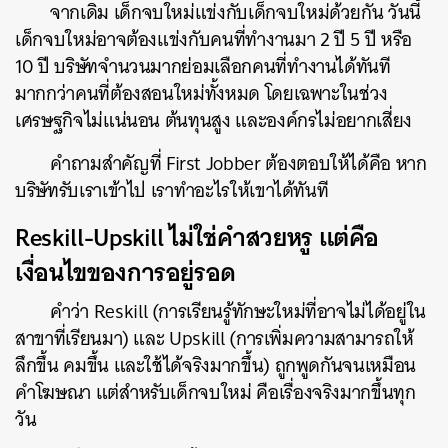
จากเดิม เด็กจบใหม่แข่งกับเด็กจบใหม่ด้วยกัน วันนี้
เด็กจบใหม่อาจต้องแข่งกับคนที่ทำงานมา 2 ปี 5 ปี หรือ
10 ปี บริษัทจำนวนมากย่อมเลือกคนที่ทำงานได้ทันที
มากกว่าคนที่ต้องสอนใหม่ทั้งหมด โดยเฉพาะในช่วง
เศรษฐกิจไม่แน่นอน ต้นทุนสูง และองค์กรไม่อยากเสี่ยง
คำถามสำคัญที่ First Jobber ต้องตอบให้ได้คือ หาก
บริษัทรับเราเข้าไป เราทำอะไรให้เขาได้ทันที
Reskill-Upskill ไม่ใช่คำสวยหรู แต่คือ
เงื่อนไขของการอยู่รอด
คำว่า Reskill (การเรียนรู้ทักษะใหม่ที่อาจไม่ได้อยู่ใน
สาขาที่เรียนมา) และ Upskill (การเพิ่มความสามารถให้
ลึกขึ้น คมขึ้น และใช้ได้จริงมากขึ้น) ถูกพูดกันจนเหมือน
คำโฆษณา แต่สำหรับเด็กจบใหม่ คือเรื่องจริงมากขึ้นทุก
วัน