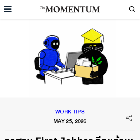
WORK TIPS
MAY 25, 2026