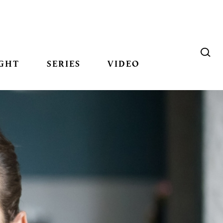
GHT
SERIES
VIDEO