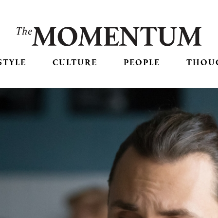
STYLE
CULTURE
PEOPLE
THOU