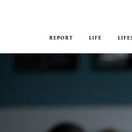
REPORT
LIFE
LIFE