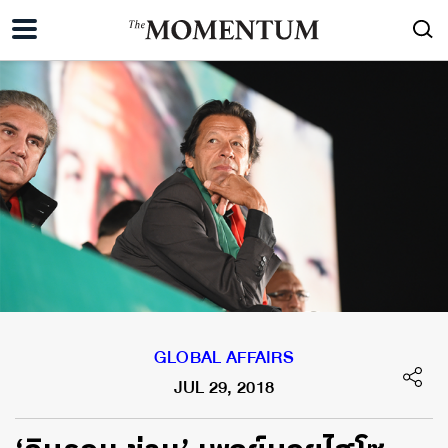
GLOBAL AFFAIRS
JUL 29, 2018