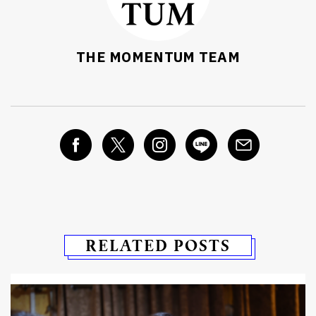
THE MOMENTUM TEAM
RELATED POSTS