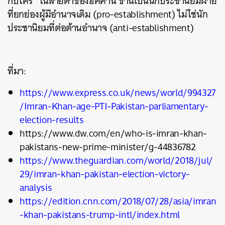
กับใคร” ในสายตาของฮัคคานี ข่านเป็นนักประชานิยมฝ่าย
ที่ยกย่องผู้มีอำนาจเดิม (pro-establishment) ไม่ใช่นัก
ประชานิยมที่ต่อต้านอำนาจ (anti-establishment)
ที่มา:
https://www.express.co.uk/news/world/994327
/Imran-Khan-age-PTI-Pakistan-parliamentary-
election-results
https://www.dw.com/en/who-is-imran-khan-
pakistans-new-prime-minister/g-44836782
https://www.theguardian.com/world/2018/jul/
29/imran-khan-pakistan-election-victory-
analysis
https://edition.cnn.com/2018/07/28/asia/imran
-khan-pakistans-trump-intl/index.html