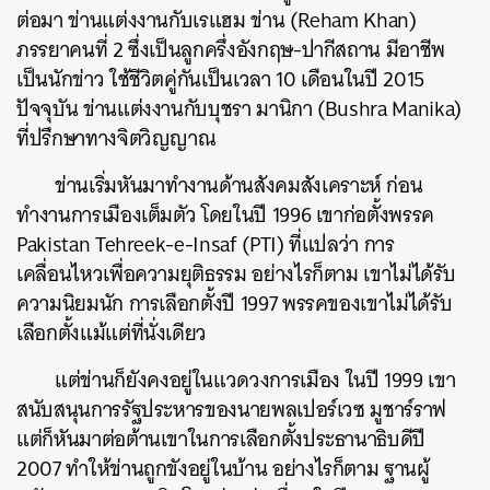
ต่อมา ข่านแต่งงานกับเรแฮม ข่าน (Reham Khan)
ภรรยาคนที่ 2 ซึ่งเป็นลูกครึ่งอังกฤษ-ปากีสถาน มีอาชีพ
เป็นนักข่าว ใช้ชีวิตคู่กันเป็นเวลา 10 เดือนในปี 2015
ปัจจุบัน ข่านแต่งงานกับบุชรา มานิกา (Bushra Manika)
ที่ปรึกษาทางจิตวิญญาณ
ข่านเริ่มหันมาทำงานด้านสังคมสังเคราะห์ ก่อน
ทำงานการเมืองเต็มตัว โดยในปี 1996 เขาก่อตั้งพรรค
Pakistan Tehreek-e-Insaf (PTI) ที่แปลว่า การ
เคลื่อนไหวเพื่อความยุติธรรม อย่างไรก็ตาม เขาไม่ได้รับ
ความนิยมนัก การเลือกตั้งปี 1997 พรรคของเขาไม่ได้รับ
เลือกตั้งแม้แต่ที่นั่งเดียว
แต่ข่านก็ยังคงอยู่ในแวดวงการเมือง ในปี 1999 เขา
สนับสนุนการรัฐประหารของนายพลเปอร์เวซ มูชาร์ราฟ
แต่ก็หันมาต่อต้านเขาในการเลือกตั้งประธานาธิบดีปี
2007 ทำให้ข่านถูกขังอยู่ในบ้าน อย่างไรก็ตาม ฐานผู้