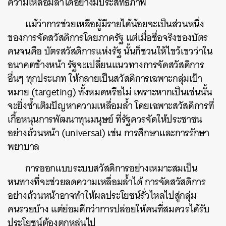
ความเหลื่อมล้ำได้อย่างมีประสิทธิภาพ
แม้ว่าการช่วยเหลือผู้มีรายได้น้อยจะเป็นส่วนหนึ่ง
ของการจัดสวัสดิการโดยภาครัฐ แต่เมื่อชื่อจริงของบัตร
คนจนคือ บัตรสวัสดิการแห่งรัฐ นั้นก็ชวนให้ไขว้เขวว่าใน
อนาคตข้างหน้า รัฐจะเปลี่ยนแนวทางการจัดสวัสดิการ
อื่นๆ ทุกประเภท ให้กลายเป็นสวัสดิการเฉพาะกลุ่มเป้า
หมาย (targeting) ทั้งหมดหรือไม่ เพราะหากเป็นเช่นนั้น
จะยิ่งซ้ำเติมปัญหาความเหลื่อมล้ำ โดยเฉพาะสวัสดิการที่
เกื้อหนุนการพัฒนาทุนมนุษย์ ที่รัฐควรจัดให้ประชาชน
อย่างถ้วนหน้า (universal) เช่น การศึกษาและการรักษา
พยาบาล
การออกแบบระบบสวัสดิการอย่างเหมาะสมเป็น
หนทางที่จะช่วยลดความเหลื่อมล้ำได้ การจัดสวัสดิการ
อย่างถ้วนหน้าอาจทำให้ผลประโยชน์รั่วไหลไปสู่กลุ่ม
คนรวยบ้าง แต่ย่อมดีกว่าการปล่อยให้คนที่สมควรได้รับ
ประโยชน์ต้องตกหล่นไป