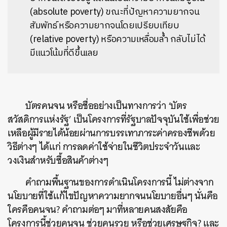
(absolute poverty) ขณะที่ปัญหาความยากจน
สัมพัทธ์ หรือความยากจนโดยเปรียบเทียบ
(relative poverty) หรือความเหลื่อมล้ำ กลับไม่ได้
มีแนวโน้มที่ดีขึ้นเลย
บัตรคนจน หรือชื่ออย่างเป็นทางการว่า ‘บัตร
สวัสดิการแห่งรัฐ’ เป็นโครงการที่รัฐบาลปัจจุบันใช้เพื่อช่วย
เหลือผู้มีรายได้น้อยผ่านการบรรเทาภาระค่าครองชีพด้วย
วิธีต่างๆ ได้แก่ การลดค่าใช้จ่ายในชีวิตประจำวันและ
วงเงินสำหรับซื้อสินค้าต่างๆ
คำถามพื้นฐานของการดำเนินโครงการนี้ ไม่ต่างจาก
นโยบายที่ใช้แก้ไขปัญหาความยากจนนโยบายอื่นๆ นั่นคือ
ใครคือคนจน? คำถามต่อๆ มาที่หลายคนสงสัยคือ
โครงการนี้ช่วยคนจน ช่วยคนรวย หรือช่วยเศรษฐกิจ? และ