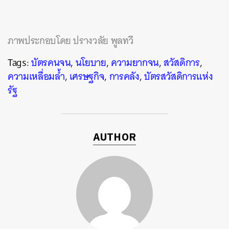
ภาพประกอบโดย ปรางวลัย พูลทวี
Tags:
บัตรคนจน
,
นโยบาย
,
ความยากจน
,
สวัสดิการ
,
ความเหลื่อมล้ำ
,
เศรษฐกิจ
,
การคลัง
,
บัตรสวัสดิการแห่ง
รัฐ
AUTHOR