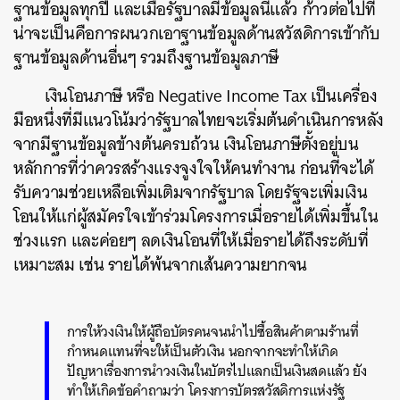
ฐานข้อมูลทุกปี และเมื่อรัฐบาลมีข้อมูลนี้แล้ว ก้าวต่อไปที่
น่าจะเป็นคือการผนวกเอาฐานข้อมูลด้านสวัสดิการเข้ากับ
ฐานข้อมูลด้านอื่นๆ รวมถึงฐานข้อมูลภาษี
เงินโอนภาษี หรือ Negative Income Tax เป็นเครื่อง
มือหนึ่งที่มีแนวโน้มว่ารัฐบาลไทยจะเริ่มต้นดำเนินการหลัง
จากมีฐานข้อมูลข้างต้นครบถ้วน เงินโอนภาษีตั้งอยู่บน
หลักการที่ว่าควรสร้างแรงจูงใจให้คนทำงาน ก่อนที่จะได้
รับความช่วยเหลือเพิ่มเติมจากรัฐบาล โดยรัฐจะเพิ่มเงิน
โอนให้แก่ผู้สมัครใจเข้าร่วมโครงการเมื่อรายได้เพิ่มขึ้นใน
ช่วงแรก และค่อยๆ ลดเงินโอนที่ให้เมื่อรายได้ถึงระดับที่
เหมาะสม เช่น รายได้พ้นจากเส้นความยากจน
การให้วงเงินให้ผู้ถือบัตรคนจนนำไปซื้อสินค้าตามร้านที่
กำหนดแทนที่จะให้เป็นตัวเงิน นอกจากจะทำให้เกิด
ปัญหาเรื่องการนำวงเงินในบัตรไปแลกเป็นเงินสดแล้ว ยัง
ทำให้เกิดข้อคำถามว่า โครงการบัตรสวัสดิการแห่งรัฐ