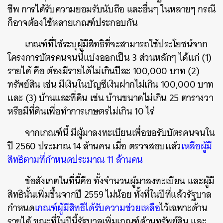
ชีพ การได้รับความยอมรับนับถือ และอื่นๆ ในหลายๆ กรณี
ก็อาจต้องใช้หลายเกณฑ์ประกอบกัน
เกณฑ์ที่ใช้ระบุผู้มีสิทธิที่จะสามารถใช้ประโยชน์จาก
โครงการบัตรคนจนนี้แบ่งออกเป็น 3 ส่วนหลักๆ ได้แก่ (1)
รายได้ คือ ต้องมีรายได้ไม่เกินปีละ 100,000 บาท (2)
ทรัพย์สิน เช่น มีเงินในบัญชีเงินฝากไม่เกิน 100,000 บาท
และ (3) บ้านและที่ดิน เช่น บ้านขนาดไม่เกิน 25 ตารางวา
หรือมีที่ดินเพื่อทำการเกษตรไม่เกิน 10 ไร่
จากเกณฑ์นี้ มีผู้มาลงทะเบียนเพื่อขอรับบัตรคนจนใน
ปี 2560 ประมาณ 14 ล้านคน เมื่อ ตรวจสอบแล้ว
เหลือผู้มี
สิทธิตามที่กำหนดประมาณ 11 ล้านคน
ข้อสังเกตในที่นี้คือ ทั้งจำนวนผู้มาลงทะเบียน และผู้มี
สิทธินั้นเพิ่มขึ้นจากปี 2559 ไม่น้อย ทั้งที่ในปีที่แล้วรัฐบาล
กำหนด
เกณฑ์ผู้มีสิทธิได้รับความช่วยเหลือ
ไว้เฉพาะด้าน
รายได้ ขณะที่ในปีนี้รัฐบาลเพิ่มเกณฑ์ด้านทรัพย์สิน และ