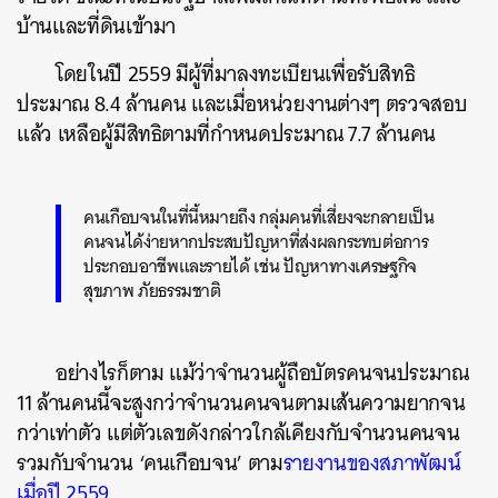
บ้านและที่ดินเข้ามา
โดยในปี 2559 มีผู้ที่มาลงทะเบียนเพื่อรับสิทธิ
ประมาณ 8.4 ล้านคน และเมื่อหน่วยงานต่างๆ ตรวจสอบ
แล้ว เหลือผู้มีสิทธิตามที่กำหนดประมาณ 7.7 ล้านคน
คนเกือบจนในที่นี้หมายถึง กลุ่มคนที่เสี่ยงจะกลายเป็น
คนจนได้ง่ายหากประสบปัญหาที่ส่งผลกระทบต่อการ
ประกอบอาชีพและรายได้ เช่น ปัญหาทางเศรษฐกิจ
สุขภาพ ภัยธรรมชาติ
อย่างไรก็ตาม แม้ว่าจำนวนผู้ถือบัตรคนจนประมาณ
11 ล้านคนนี้จะสูงกว่าจำนวนคนจนตามเส้นความยากจน
กว่าเท่าตัว แต่ตัวเลขดังกล่าวใกล้เคียงกับจำนวนคนจน
รวมกับจำนวน ‘คนเกือบจน’ ตาม
รายงานของสภาพัฒน์
เมื่อปี 2559