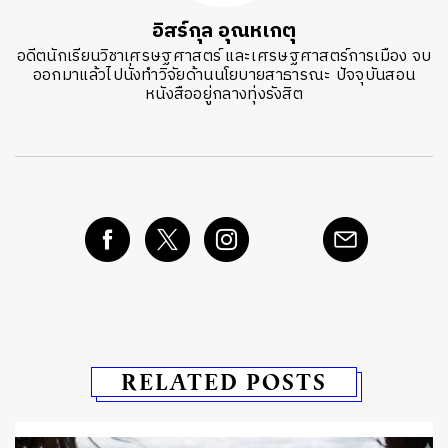
อิสร์กุล อุณหเกตุ
อดีตนักเรียนวิชาเศรษฐศาสตร์ และเศรษฐศาสตร์การเมือง จบ
ออกมาแล้วไปนั่งทำวิจัยด้านนโยบายสาธารณะ ปัจจุบันสอน
หนังสืออยู่กลางทุ่งรังสิต
RELATED POSTS