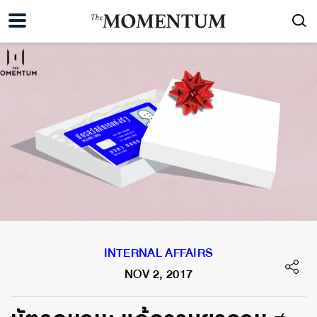
INTERNAL AFFAIRS
NOV 2, 2017