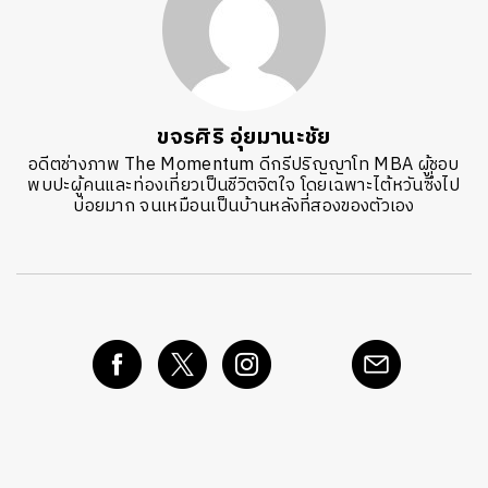
ขจรศิริ อุ่ยมานะชัย
อดีตช่างภาพ The Momentum ดีกรีปริญญาโท MBA ผู้ชอบ
พบปะผู้คนและท่องเที่ยวเป็นชีวิตจิตใจ โดยเฉพาะไต้หวันซึ่งไป
บ่อยมาก จนเหมือนเป็นบ้านหลังที่สองของตัวเอง