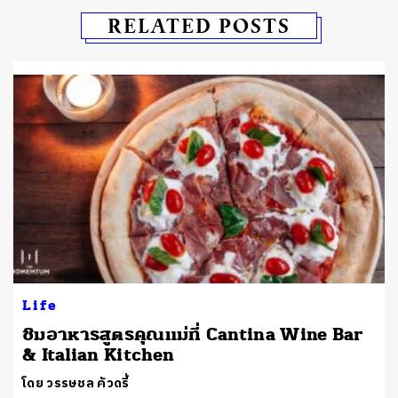
RELATED POSTS
Life
ชิมอาหารสูตรคุณแม่ที่ Cantina Wine Bar
& Italian Kitchen
โดย วรรษชล คัวดรี้