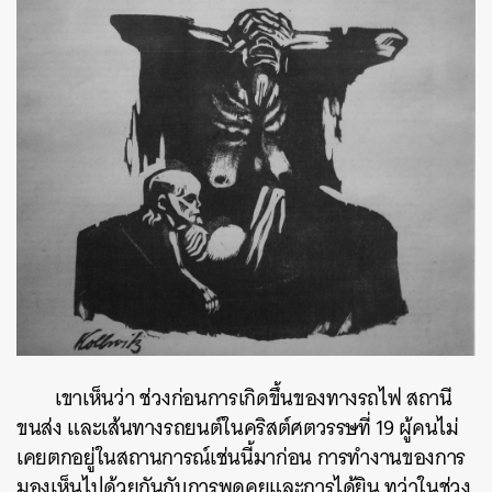
ค้นหา
SHARE
TWEET
LINE
EMAIL
เขาเห็นว่า ช่วงก่อนการเกิดขึ้นของทางรถไฟ สถานี
ขนส่ง และเส้นทางรถยนต์ในคริสต์ศตวรรษที่ 19 ผู้คนไม่
เคยตกอยู่ในสถานการณ์เช่นนี้มาก่อน การทำงานของการ
มองเห็นไปด้วยกันกับการพูดคุยและการได้ยิน ทว่าในช่วง