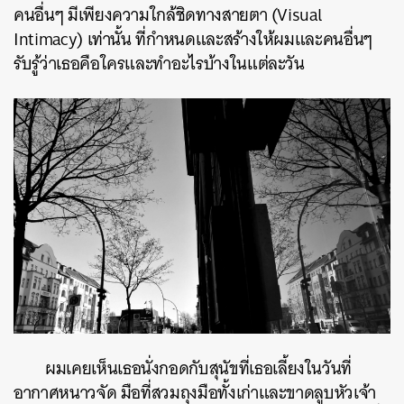
คนอื่นๆ มีเพียงความใกล้ชิดทางสายตา (Visual
Intimacy) เท่านั้น ที่กำหนดและสร้างให้ผมและคนอื่นๆ
รับรู้ว่าเธอคือใครและทำอะไรบ้างในแต่ละวัน
ผมเคยเห็นเธอนั่งกอดกับสุนัขที่เธอเลี้ยงในวันที่
อากาศหนาวจัด มือที่สวมถุงมือทั้งเก่าและขาดลูบหัวเจ้า