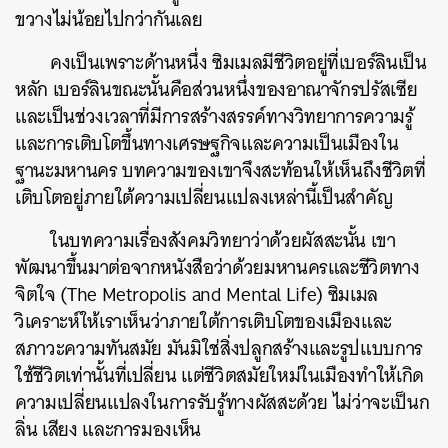
ขวางไม่น้อยไปกว่ากันเลย
คงเป็นเพราะด้านหนึ่ง ซิมเมลมีชีวิตอยู่ที่เบอร์ลินเป็น
หลัก เบอร์ลินขณะนั้นคือส่วนหนึ่งของอาณาจักรปรัสเซีย
และเป็นช่วงเวลาที่มีการสร้างสรรค์ทางวิทยาการความรู้
และการเติบโตขึ้นทางเศรษฐกิจและความเป็นเมืองใน
ฐานะมหานคร บทความของเขาจึงสะท้อนให้เห็นถึงชีวิตที่
เติบโตอยู่ภายใต้ความเปลี่ยนแปลงเหล่านี้เป็นสำคัญ
ในบทความเรื่องสังคมวิทยาว่าด้วยผัสสะนั้น เขา
พัฒนาขึ้นมาต่อจากหนังสือว่าด้วยมหานครและชีวิตทาง
จิตใจ (The Metropolis and Mental Life) ซิมเมล
วิเคราะห์ให้เราเห็นว่าภายใต้การเติบโตของเมืองและ
สภาวะความทันสมัย มันมิใช่สิ่งปลูกสร้างและรูปแบบการ
ใช้ชีวิตเท่านั้นที่เปลี่ยน แต่ชีวิตสมัยใหม่ในเมืองทำให้เกิด
ความเปลี่ยนแปลงในการรับรู้ทางผัสสะด้วย ไม่ว่าจะเป็นก
ลิ่น เสียง และการมองเห็น