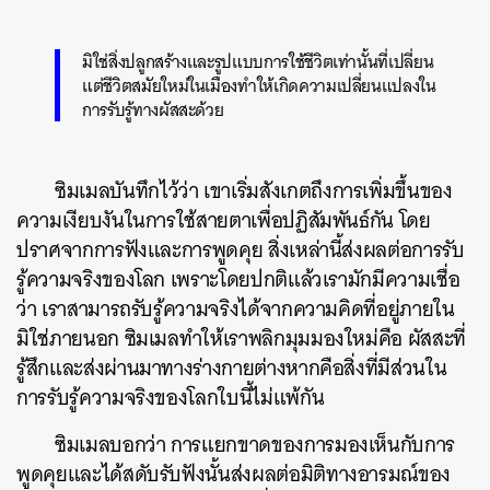
มิใช่สิ่งปลูกสร้างและรูปแบบการใช้ชีวิตเท่านั้นที่เปลี่ยน
แต่ชีวิตสมัยใหม่ในเมืองทำให้เกิดความเปลี่ยนแปลงใน
การรับรู้ทางผัสสะด้วย
ซิมเมลบันทึกไว้ว่า เขาเริ่มสังเกตถึงการเพิ่มขึ้นของ
ความเงียบงันในการใช้สายตาเพื่อปฏิสัมพันธ์กัน โดย
ปราศจากการฟังและการพูดคุย สิ่งเหล่านี้ส่งผลต่อการรับ
รู้ความจริงของโลก เพราะโดยปกติแล้วเรามักมีความเชื่อ
ว่า เราสามารถรับรู้ความจริงได้จากความคิดที่อยู่ภายใน
มิใช่ภายนอก ซิมเมลทำให้เราพลิกมุมมองใหม่คือ ผัสสะที่
รู้สึกและส่งผ่านมาทางร่างกายต่างหากคือสิ่งที่มีส่วนใน
การรับรู้ความจริงของโลกใบนี้ไม่แพ้กัน
ซิมเมลบอกว่า การแยกขาดของการมองเห็นกับการ
พูดคุยและได้สดับรับฟังนั้นส่งผลต่อมิติทางอารมณ์ของ