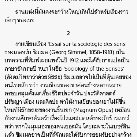
ลานแห่งนี้มันคงจะกว้างใหญ่เกินไปสำหรับเรื่องราว
เล็กๆ ของเธอ
2
งานเขียนเรื่อง ‘Essai sur la sociologie des sens’
ของเกออร์ก ซิมเมล (Georg Simmel, 1858-1918) เป็น
บทความที่พิมพ์เผยแพร่ในปี 1912 และได้รับการแปลเป็น
ภาษาอังกฤษปี 1921 ในชื่อ ‘Sociology of the Senses’
(สังคมวิทยาว่าด้วยผัสสะ) ซิมเมลอาจไม่เป็นที่คุ้นเคยของ
คนไทยนัก ทว่า งานเขียนของเขาค่อนข้างหลากหลาย
ครอบคลุมตั้งแต่เรื่องชีวิตประจำวัน ประวัติศาสตร์
ปรัชญา เมือง และศิลปะ ทำให้งานเขียนของเขาไม่มีชิ้น
ไหนที่มีลักษณะของงานชิ้นเอก (Magnum Opus) เหมือน
กับงานศึกษาค้นคว้าเรื่องโปรแตสแตนต์ของมักซ์ เวเบอร์
ทว่า หากในมุมมองของคนเยอรมัน โดยเฉพาะในเบอร์ลิน
แล้ว ซิมเมลอาจเป็นที่รู้จักและได้รับการยอมรับอย่างกว้าง