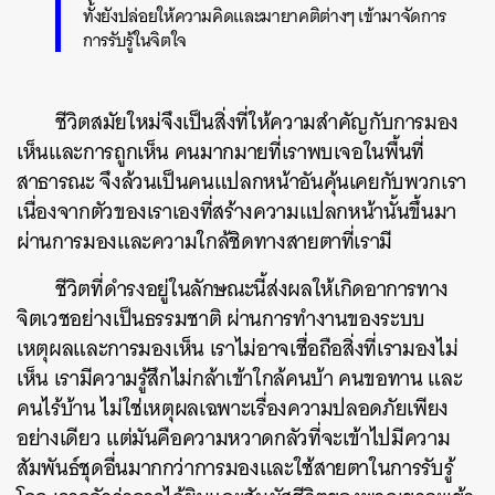
ทั้งยังปล่อยให้ความคิดและมายาคติต่างๆ เข้ามาจัดการ
การรับรู้ในจิตใจ
ชีวิตสมัยใหม่จึงเป็นสิ่งที่ให้ความสำคัญกับการมอง
เห็นและการถูกเห็น คนมากมายที่เราพบเจอในพื้นที่
สาธารณะ จึงล้วนเป็นคนแปลกหน้าอันคุ้นเคยกับพวกเรา
เนื่องจากตัวของเราเองที่สร้างความแปลกหน้านั้นขึ้นมา
ผ่านการมองและความใกล้ชิดทางสายตาที่เรามี
ชีวิตที่ดำรงอยู่ในลักษณะนี้ส่งผลให้เกิดอาการทาง
จิตเวชอย่างเป็นธรรมชาติ ผ่านการทำงานของระบบ
เหตุผลและการมองเห็น เราไม่อาจเชื่อถือสิ่งที่เรามองไม่
เห็น เรามีความรู้สึกไม่กล้าเข้าใกล้คนบ้า คนขอทาน และ
คนไร้บ้าน ไม่ใช่เหตุผลเฉพาะเรื่องความปลอดภัยเพียง
อย่างเดียว แต่มันคือความหวาดกลัวที่จะเข้าไปมีความ
สัมพันธ์ชุดอื่นมากกว่าการมองและใช้สายตาในการรับรู้