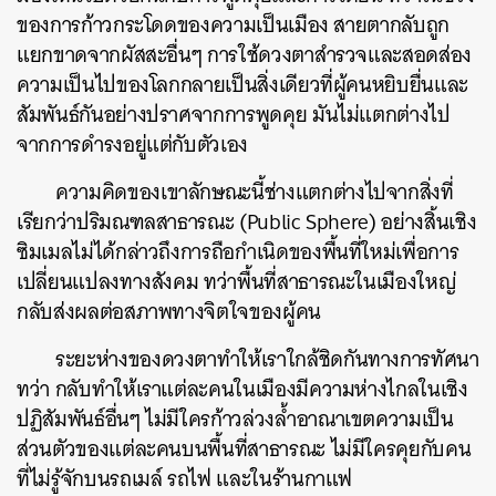
ของการก้าวกระโดดของความเป็นเมือง สายตากลับถูก
แยกขาดจากผัสสะอื่นๆ การใช้ดวงตาสำรวจและสอดส่อง
ความเป็นไปของโลกกลายเป็นสิ่งเดียวที่ผู้คนหยิบยื่นและ
สัมพันธ์กันอย่างปราศจากการพูดคุย มันไม่แตกต่างไป
จากการดำรงอยู่แต่กับตัวเอง
ความคิดของเขาลักษณะนี้ช่างแตกต่างไปจากสิ่งที่
เรียกว่าปริมณฑลสาธารณะ (Public Sphere) อย่างสิ้นเชิง
ซิมเมลไม่ได้กล่าวถึงการถือกำเนิดของพื้นที่ใหม่เพื่อการ
เปลี่ยนแปลงทางสังคม ทว่าพื้นที่สาธารณะในเมืองใหญ่
กลับส่งผลต่อสภาพทางจิตใจของผู้คน
ระยะห่างของดวงตาทำให้เราใกล้ชิดกันทางการทัศนา
ทว่า กลับทำให้เราแต่ละคนในเมืองมีความห่างไกลในเชิง
ปฏิสัมพันธ์อื่นๆ ไม่มีใครก้าวล่วงล้ำอาณาเขตความเป็น
ส่วนตัวของแต่ละคนบนพื้นที่สาธารณะ ไม่มีใครคุยกับคน
ที่ไม่รู้จักบนรถเมล์ รถไฟ และในร้านกาแฟ