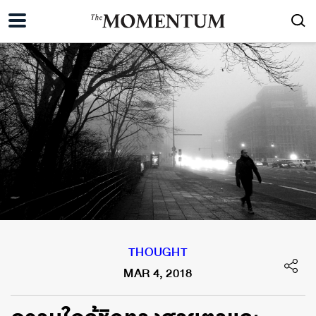
THOUGHT
MAR 4, 2018