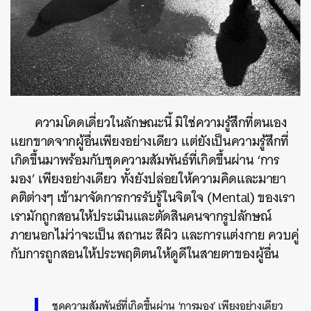
ความโดดเดี่ยวในลักษณะนี้ มิใช่ความรู้สึกที่ตนเอง
แยกขาดจากผู้อื่นเพียงอย่างเดียว แต่ยังเป็นความรู้สึกที่
เกิดขึ้นมาพร้อมกับชุดความสัมพันธ์ที่เกิดขึ้นผ่าน ‘การ
มอง’ เพียงอย่างเดียว ทั้งยังปล่อยให้ความคิดและมายา
คติต่างๆ เข้ามาจัดการการรับรู้ในจิตใจ (Mental) ของเรา
เรามักถูกสอนให้ประเมินและตัดสินคนจากรูปลักษณ์
ภายนอกไม่ว่าจะเป็น สถานะ สีผิว และการแต่งกาย ควบคู่
กับการถูกสอนให้ประพฤติตนให้ดูดีในสายตาของผู้อื่น
ชุดความสัมพันธ์ที่เกิดขึ้นผ่าน ‘การมอง’ เพียงอย่างเดียว