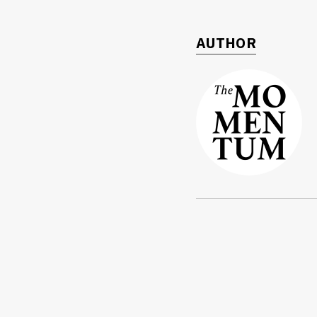
AUTHOR