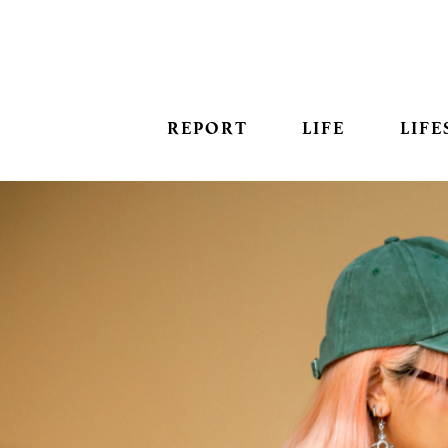
REPORT
LIFE
LIFE