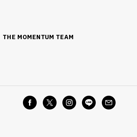
THE MOMENTUM TEAM