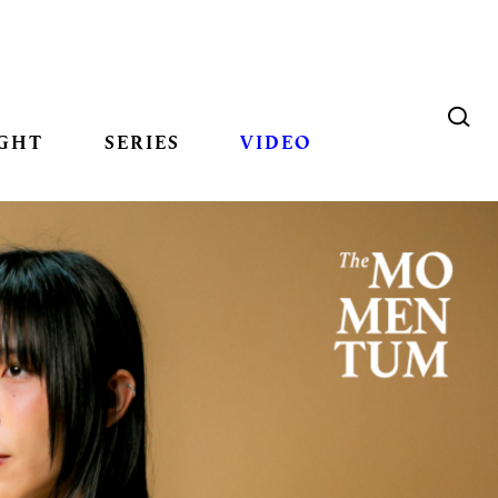
GHT
SERIES
VIDEO