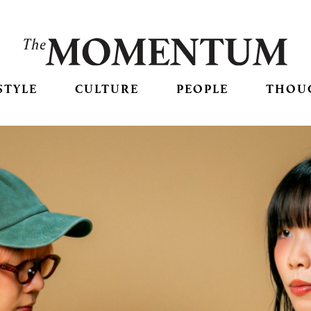
STYLE
CULTURE
PEOPLE
THOU