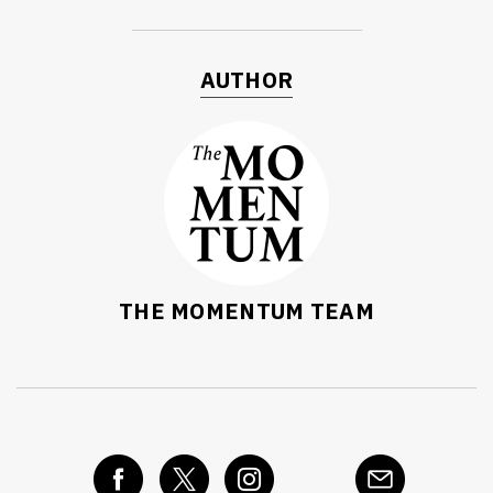
AUTHOR
THE MOMENTUM TEAM