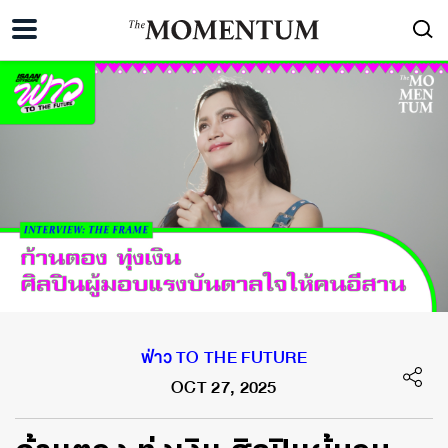
ฟ่าว TO THE FUTURE
OCT 27, 2025