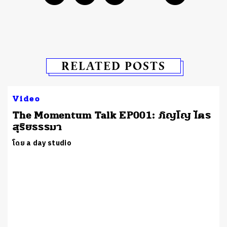
RELATED POSTS
Video
The Momentum Talk EP001: ภิญโญ ไตร
สุริยธรรมา
โดย a day studio