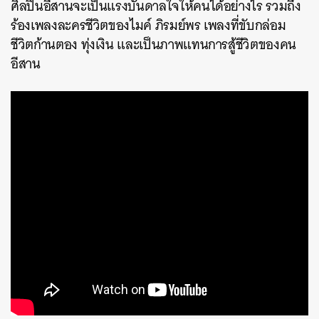
ศิลปินอีสานจะเป็นแรงบันดาลใจให้คนได้อย่างไร รวมถึง
ร้องเพลงละครชีวิตของไมค์ ภิรมย์พร เพลงที่ขับกล่อม
ชีวิตก้านตอง ทุ่งเงิน และเป็นภาพแทนการสู้ชีวิตของคน
อีสาน
ค้นหา
SHARE
TWEET
LINE
EMAIL