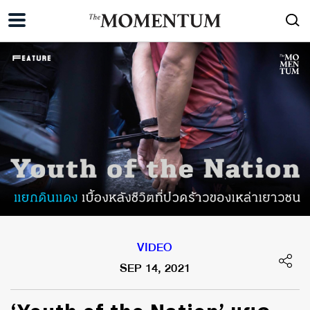
VIDEO
SEP 14, 2021