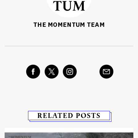
THE MOMENTUM TEAM
RELATED POSTS