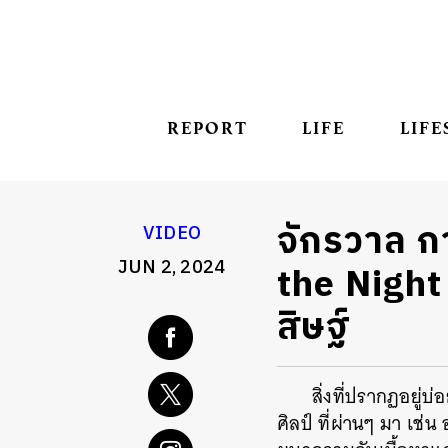
REPORT
LIFE
LIFE
จักรวาล ก
VIDEO
JUN 2, 2024
the Night 
สิษฐ์
สิ่งที่ปรากฏอยู่บ
ศิลป์ ที่ผ่านๆ มา เช