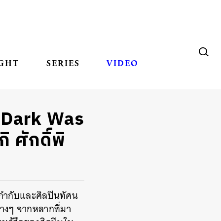
GHT
SERIES
VIDEO
น Dark Was
 ศักดิ์พิ
ู้กำกับและศิลปินทัศน
ต่างๆ จากหลากที่มา