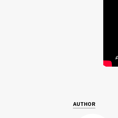
AUTHOR