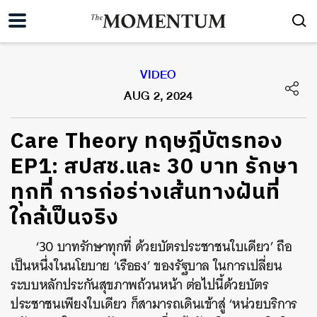
VIDEO
AUG 2, 2024
Care Theory ทฤษฎีบัตรทอง
EP1: สปสช.และ 30 บาท รักษา
ทุกที่ การก่อร่างเส้นทางฝันที่
ใกล้เป็นจริง
‘30 บาทรักษาทุกที่ ด้วยบัตรประชาชนใบเดียว’ ถือ
เป็นหนึ่งในนโยบาย ‘เรือธง’ ของรัฐบาล ในการเปลี่ยน
ระบบหลักประกันสุขภาพถ้วนหน้า ต่อไปนี้ด้วยบัตร
ประชาชนเพียงใบเดียว ก็สามารถเดินเข้าสู่ ‘หน่วยบริการ