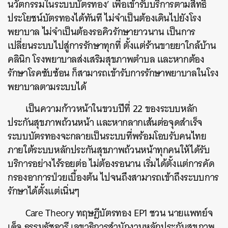
นวัตกรรมในระบบบัตรทอง’ เพื่อเข้ารับบริการตามสิทธิ
ประโยชน์บัตรทองได้ทันที ไม่จำเป็นต้องเดินไปยังโรง
พยาบาล ไม่จำเป็นต้องรอคิวรักษายาวนาน เป็นการ
เปลี่ยนระบบไปสู่การรักษาทุกที่ ตั้งแต่ร้านขายยาใกล้บ้าน
คลินิก โรงพยาบาลส่งเสริมสุขภาพตำบล และหากต้อง
รักษาโรคซับซ้อน ก็สามารถเข้ารับการรักษาพยาบาลในโรง
พยาบาลตามระบบได้
เป็นความก้าวหน้าในขวบปีที่ 22 ของระบบหลัก
ประกันสุขภาพถ้วนหน้า และหากลากเส้นต่อจุดสำเร็จ
ระบบบัตรทองจะกลายเป็นระบบที่พร้อมโอบรับคนไทย
ภายใต้ระบบหลักประกันสุขภาพถ้วนหน้าทุกคนให้ได้รับ
บริการอย่างไร้รอยต่อ ไม่ต้องรอนาน เริ่มได้ตั้งแต่การคัด
กรองอาการป่วยเบื้องต้น ไปจนถึงสามารถเข้าถึงระบบการ
รักษาได้ตั้งแต่เนิ่นๆ
Care Theory ทฤษฎีบัตรทอง EP1 ชวน นายแพทย์จ
เด็จ ธรรมธัชอารี เลขาธิการสำนักงานหลักประกันสุขภาพ