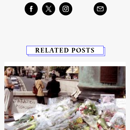
RELATED POSTS