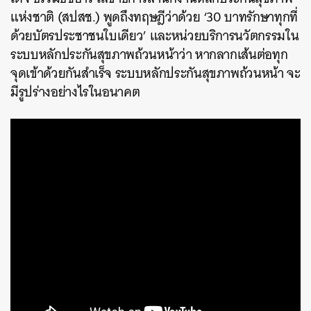
แห่งชาติ (สปสช.) พูดถึงทฤษฎีว่าด้วย ‘30 บาทรักษาทุกที่
ด้วยบัตรประชาชนใบเดียว’ และหน่วยบริการนวัตกรรมใน
ระบบหลักประกันสุขภาพถ้วนหน้าว่า หากลากเส้นต่อทุก
จุดเข้าด้วยกันสำเร็จ ระบบหลักประกันสุขภาพถ้วนหน้า จะ
มีรูปร่างอย่างไรในอนาคต
ค้นหา
SHARE
TWEET
LINE
EMAIL