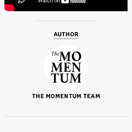
AUTHOR
THE MOMENTUM TEAM