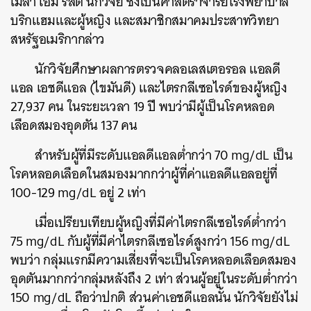
เมลา เอ็ม ริสต์ นักวิจัย ซึ่งเป็นศาสตราจารย์โรงพยาบาล
บริกแฮมและผู้หญิง และสมาชิกสมาคมประสาทวิทยา
สหรัฐอเมริกากล่าว
นักวิจัยศึกษาผลการตรวจคลอเลสเตอรอล แอลดี
แอล เอชดีแอล (ไขมันดี) และไตรกลีเซอไรด์ของผู้หญิง
27,937 คน ในระยะเวลา 19 ปี พบว่ามีผู้เป็นโรคหลอด
เลือดสมองอุดตัน 137 คน
สำหรับผู้ที่มีระดับแอลดีแอลต่ำกว่า 70 mg/dL เป็น
โรคหลอดเลือดในสมองมากกว่าผู้ที่ค่าแอลดีแอลอยู่ที่
100-129 mg/dL อยู่ 2 เท่า
เมื่อเปรียบเทียบผู้หญิงที่มีค่าไตรกลีเซอไรด์ต่ำกว่า
75 mg/dL กับผู้ที่มีค่าไตรกลีเซอไรด์สูงกว่า 156 mg/dL
พบว่า กลุ่มแรกมีความเสี่ยงที่จะเป็นโรคหลอดเลือดสมอง
อุดตันมากกว่ากลุ่มหลังถึง 2 เท่า ส่วนผู้อยู่ในระดับต่ำกว่า
150 mg/dL ถือว่าปกติ ส่วนค่าเอชดีแอลนั้น นักวิจัยยังไม่