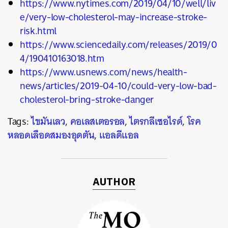
https://www.nytimes.com/2019/04/10/well/liv
e/very-low-cholesterol-may-increase-stroke-
risk.html
https://www.sciencedaily.com/releases/2019/0
4/190410163018.htm
https://www.usnews.com/news/health-
news/articles/2019-04-10/could-very-low-bad-
cholesterol-bring-stroke-danger
Tags:
ไขมันเลว
,
คอเลสเตอรอล
,
ไตรกลีเซอไรด์
,
โรค
หลอดเลือดสมองอุดตัน
,
แอลดีแอล
AUTHOR