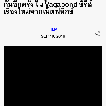
กันอีกครั้ง ใน Vagabond ซีรีส์
เรื่องใหม่จากเน็ตฟลิกซ์
FILM
SEP 19, 2019