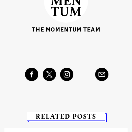
THE MOMENTUM TEAM
RELATED POSTS