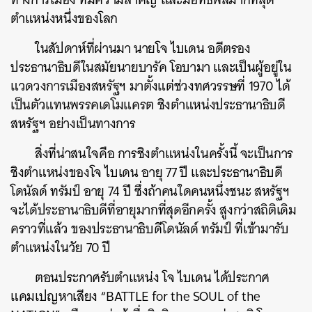
ตำแหน่งหนึ่งของโลก
ในสัปดาห์ที่ผ่านมา นายโจ ไบเดน อดีตรอง
ประธานาธิบดีในสมัยนายบารัค โอบามา และเป็นผู้อยู่ใน
แวดวงการเมืองสหรัฐฯ มาตั้งแต่ช่วงทศวรรษที่ 1970 ได้
เป็นตัวแทนพรรคเดโมแครต ชิงตำแหน่งประธานาธิบดี
สหรัฐฯ อย่างเป็นทางการ
สิ่งที่น่าสนใจคือ การชิงตำแหน่งในครั้งนี้ จะเป็นการ
ชิงตำแหน่งของโจ ไบเดน อายุ 77 ปี และประธานาธิบดี
โดนัลด์ ทรัมป์ อายุ 74 ปี ซึ่งถ้าคนใดคนหนึ่งชนะ สหรัฐฯ
จะได้ประธานาธิบดีที่อายุมากที่สุดอีกครั้ง สูงกว่าสถิติเดิม
คราวที่แล้ว ของประธานาธิบดีโดนัลด์ ทรัมป์ ที่เข้ามารับ
ตำแหน่งในวัย 70 ปี
ตอนประกาศรับตำแหน่ง โจ ไบเดน ได้ประกาศ
แคมเปญหาเสียง “BATTLE for the SOUL of the