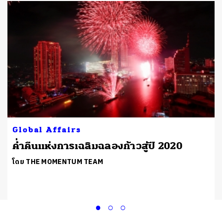
Global Affairs
ค่ำคืนแห่งการเฉลิมฉลองก้าวสู่ปี 2020
โดย THE MOMENTUM TEAM