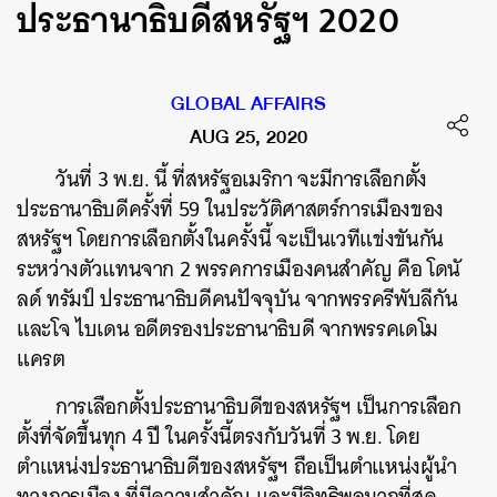
ประธานาธิบดีสหรัฐฯ 2020
GLOBAL AFFAIRS
AUG 25, 2020
วันที่ 3 พ.ย. นี้ ที่สหรัฐอเมริกา จะมีการเลือกตั้ง
ประธานาธิบดีครั้งที่ 59 ในประวัติศาสตร์การเมืองของ
สหรัฐฯ โดยการเลือกตั้งในครั้งนี้ จะเป็นเวทีแข่งขันกัน
ระหว่างตัวแทนจาก 2 พรรคการเมืองคนสำคัญ คือ โดนั
ลด์ ทรัมป์ ประธานาธิบดีคนปัจจุบัน จากพรรครีพับลีกัน
และโจ ไบเดน อดีตรองประธานาธิบดี จากพรรคเดโม
แครต
การเลือกตั้งประธานาธิบดีของสหรัฐฯ เป็นการเลือก
ตั้งที่จัดขึ้นทุก 4 ปี ในครั้งนี้ตรงกับวันที่ 3 พ.ย. โดย
ตำแหน่งประธานาธิบดีของสหรัฐฯ ถือเป็นตำแหน่งผู้นำ
ทางการเมือง ที่มีความสำคัญ และมีอิทธิพลมากที่สุด