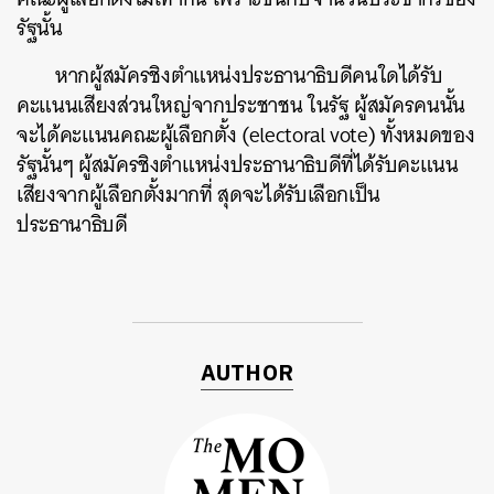
รัฐนั้น
หากผู้สมัครชิงตำแหน่งประธานาธิบดีคนใดได้รับ
คะแนนเสียงส่วนใหญ่จากประชาชน ในรัฐ ผู้สมัครคนนั้น
จะได้คะแนนคณะผู้เลือกตั้ง (electoral vote) ทั้งหมดของ
รัฐนั้นๆ ผู้สมัครชิงตำแหน่งประธานาธิบดีที่ได้รับคะแนน
เสียงจากผู้เลือกตั้งมากที่ สุดจะได้รับเลือกเป็น
ประธานาธิบดี
AUTHOR