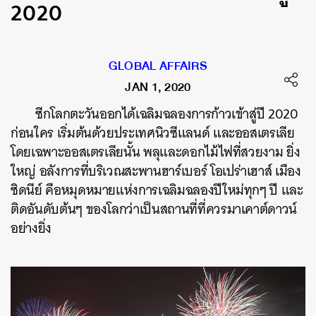
2020
GLOBAL AFFAIRS
JAN 1, 2020
ซีกโลกตะวันออกได้เฉลิมฉลองการก้าวเข้าสู่ปี
2020
ก่อนใคร
เริ่มต้นด้วยประเทศนิวซีแลนด์
และออสเตรเลีย
โดยเฉพาะออสเตรเลียนั้น
พลุและดอกไม้ไฟที่สวยงาม
ยิ่ง
ใหญ่
อลังการที่บริเวณสะพานฮาร์เบอร์
โอเปร่าเฮาส์
เมือง
ซิดนีย์
คือหมุดหมายแห่งการเฉลิมฉลองปีใหม่ทุกๆ
ปี
และ
ติดอันดับต้นๆ
ของโลกว่าเป็นสถานที่ที่ควรมาเคาต์ดาวน์
อย่างยิ่ง