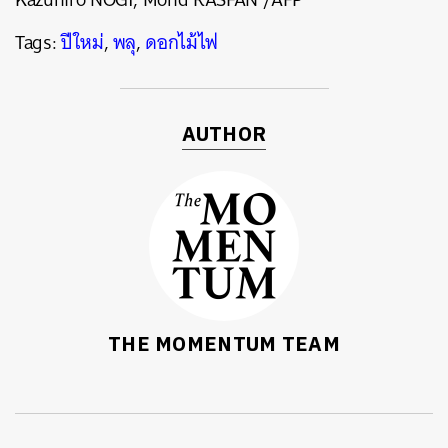
Tags:
ปีใหม่
,
พลุ
,
ดอกไม้ไฟ
AUTHOR
THE MOMENTUM TEAM