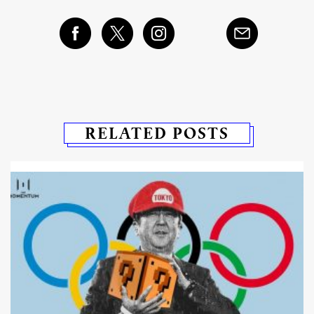
RELATED POSTS