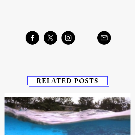
RELATED POSTS