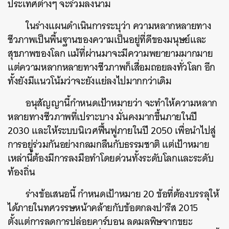
ประเทศต่างๆ จะร่วมลงนาม
ในร่างแผนดำเนินการระบุว่า ความหลากหลายทาง
ชีวภาพเป็นพื้นฐานของความเป็นอยู่ที่ดีของมนุษย์และ
สุขภาพของโลก แม้ที่ผ่านมาจะมีความพยายามมากมาย
แต่ความหลากหลายทางชีวภาพก็เสื่อมถอยลงทั่วโลก อีก
ทั้งยังมีแนวโน้มว่าจะยังแย่ลงไปมากกว่าเดิม
อนุสัญญานี้กำหนดเป้าหมายว่า จะทำให้ความหลาก
หลายทางชีวภาพที่เปราะบาง มั่นคงมากขึ้นภายในปี
2030 และให้ระบบนิเวศฟื้นฟูภายในปี 2050 เพื่อนำไปสู่
การอยู่ร่วมกันอย่างกลมกลืนกับธรรมชาติ แต่เป้าหมาย
เหล่านี้ต้องมีการลงมือทำโดยด่วนทั้งระดับโลกและระดับ
ท้องถิ่น
ร่างข้อเสนอนี้ กำหนดเป้าหมาย 20 ข้อที่ต้องบรรลุให้
ได้ภายในทศวรรษหน้าคล้ายกับข้อตกลงปารีส 2015
ตั้งแต่การลดการปล่อยคาร์บอน ลดมลพิษจากขยะ