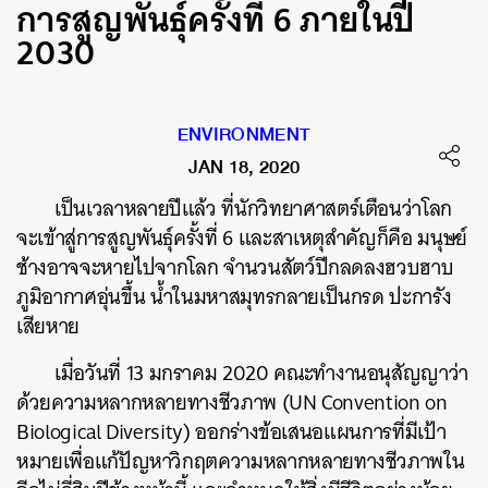
การสูญพันธุ์ครั้งที่ 6 ภายในปี
2030
ENVIRONMENT
JAN 18, 2020
เป็นเวลาหลายปีแล้ว ที่นักวิทยาศาสตร์เตือนว่าโลก
จะเข้าสู่การสูญพันธุ์ครั้งที่ 6 และสาเหตุสำคัญก็คือ มนุษย์
ช้างอาจจะหายไปจากโลก จำนวนสัตว์ปีกลดลงฮวบฮาบ
ภูมิอากาศอุ่นขึ้น น้ำในมหาสมุทรกลายเป็นกรด ปะการัง
เสียหาย
เมื่อวันที่ 13 มกราคม 2020 คณะทำงานอนุสัญญาว่า
ด้วยความหลากหลายทางชีวภาพ (UN Convention on
Biological Diversity) ออกร่างข้อเสนอแผนการที่มีเป้า
หมาย
เพื่อแก้ปัญหาวิกฤตความหลากหลายทางชีวภาพใน