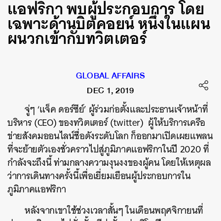
แอฟริกา พบผู้ประกอบการ โดย
เฉพาะด้านบิตคอยน์ หนึ่งในแผน
ผนวกเข้ากับทวิตเตอร์
GLOBAL AFFAIRS
DEC 1, 2019
จู่ๆ ‘แจ็ค ดอร์ซีย์’ ผู้ร่วมก่อตั้งและประธานเจ้าหน้าที่
บริหาร (CEO) ของทวิตเตอร์ (twitter) ผู้ให้บริการเครือ
ข่ายสังคมออนไลน์ชื่อดังระดับโลก ก็ออกมาเปิดเผยแพลน
ที่จะย้ายตัวเองชั่วคราวไปสู่ภูมิภาคแอฟริกาในปี 2020 ที่
กำลังจะถึงนี้ ท่ามกลางความงุนงงของผู้คน โดยให้เหตุผล
ว่าการเดินทางครั้งนี้เพื่อเยี่ยมเยือนผู้ประกอบการใน
ภูมิภาคแอฟริกา
หลังจากเขาใช้ช่วงเวลาสั้นๆ ในเดือนพฤศจิกายนที่