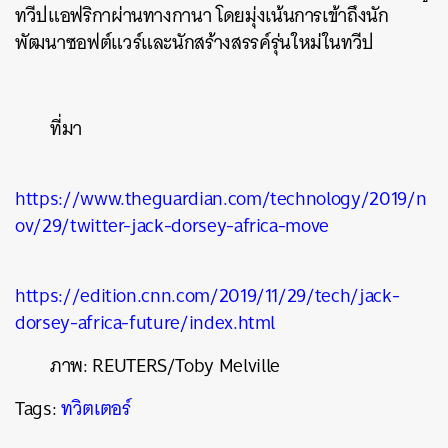
ทวีปแอฟริกาผ่านทางกานา โดยมุ่งเน้นการเข้าถึงนัก
พัฒนาซอฟต์แวร์และนักสร้างสรรค์รุ่นใหม่ในทวีป
ที่มา
https://www.theguardian.com/technology/2019/n
ov/29/twitter-jack-dorsey-africa-move
https://edition.cnn.com/2019/11/29/tech/jack-
dorsey-africa-future/index.html
ภาพ:
REUTERS/Toby Melville
Tags:
ทวิตเตอร์