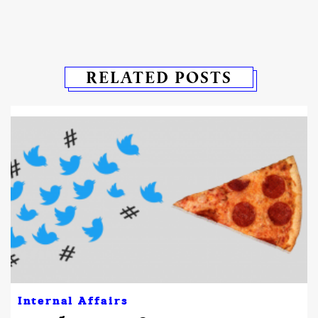
RELATED POSTS
Internal Affairs