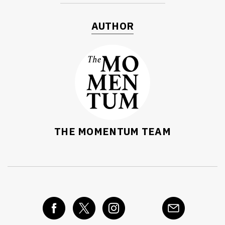
AUTHOR
THE MOMENTUM TEAM