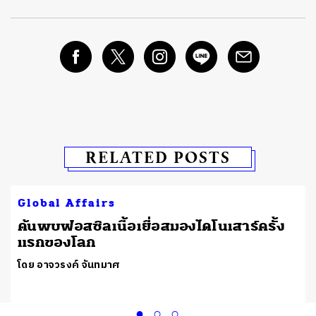
RELATED POSTS
Global Affairs
ต
ค้นพบฟอสซิลเนื้อเยื่อสมองไดโนเสาร์ครั้ง
แรกของโลก
โดย อาจวรงค์ จันทมาศ