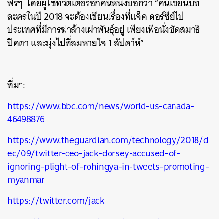
ฟรีๆ โดยผู้ใช้ทวิตเตอร์อีกคนหนึ่งบอกว่า “คนเขียนบท
ละครในปี 2018 จะต้องเขียนเรื่องที่แจ็ค ดอร์ซีย์ไป
ประเทศที่มีการฆ่าล้างเผ่าพันธุ์อยู่ เพียงเพื่อนั่งขัดสมาธิ
ปิดตา และมุ่งไปที่ลมหายใจ 1 สัปดา์ห์”
ที่มา:
https://www.bbc.com/news/world-us-canada-
46498876
https://www.theguardian.com/technology/2018/d
ec/09/twitter-ceo-jack-dorsey-accused-of-
ignoring-plight-of-rohingya-in-tweets-promoting-
myanmar
https://twitter.com/jack