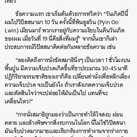
เที่ยว
ข้อความแรก เขาเริ่มต้นด้วยการทวีตว่า “วันเกิดปีนี้
ผมไปวิปัสสนามา 10 วัน ครั้งนี้ที่พินอูลวิน (Pyin Oo
Lwin) เมียนมาร์ พวกเราอยู่กับความเงียบในคืนวันเกิด
ของผม เมื่อวันที่ 19 นี่คือสิ่งที่ผมรู้” จากนั้นเขาก็เล่า
ประสบการณ์วิปัสสนาติดต่อกันหลายข้อความ เช่น
“ลองคิดถึงการนั่งขัดสมาธินิ่งๆ เป็นเวลา 1 ชั่วโมงบน
พื้นปูน มีความเจ็บปวดเกิดขึ้นที่ขาประมาณ 30-45 นาที
ปฏิกิริยาธรรมชาติของเราก็คือ เปลี่ยนท่านั่งเพื่อหลีกเลี่ยง
ความเจ็บปวด จะเป็นยังไง ถ้าเราสังเกตความเจ็บปวด
และตัดสินใจว่าจะปล่อยให้มันเป็นไป แทนที่จะ
เคลื่อนไหว?”
“การนั่งสมาธิถูกมองว่าเป็นการทำให้ใจสงบ ผ่อน
คลาย และล้างพิษจากสิ่งรบกวนในโลก นี่ไม่ใช่วิปัสสนา
มันเจ็บปวดมากมายและเรียกร้องการทำงานจากร่างกาย