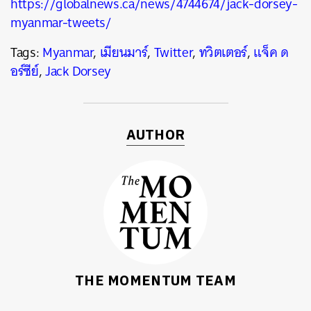
https://globalnews.ca/news/4744674/jack-dorsey-
myanmar-tweets/
Tags:
Myanmar
,
เมียนมาร์
,
Twitter
,
ทวิตเตอร์
,
แจ็ค ด
อร์ซีย์
,
Jack Dorsey
AUTHOR
THE MOMENTUM TEAM