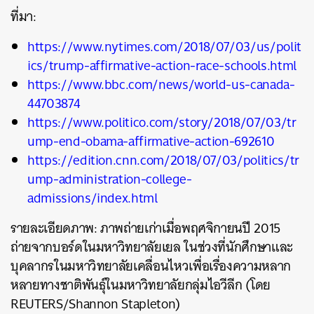
ที่มา:
https://www.nytimes.com/2018/07/03/us/polit
ics/trump-affirmative-action-race-schools.html
https://www.bbc.com/news/world-us-canada-
44703874
https://www.politico.com/story/2018/07/03/tr
ump-end-obama-affirmative-action-692610
https://edition.cnn.com/2018/07/03/politics/tr
ump-administration-college-
admissions/index.html
รายละเอียดภาพ: ภาพถ่ายเก่าเมื่อพฤศจิกายนปี 2015
ถ่ายจากบอร์ดในมหาวิทยาลัยเยล ในช่วงที่นักศึกษาและ
บุคลากรในมหาวิทยาลัยเคลื่อนไหวเพื่อเรื่องความหลาก
หลายทางชาติพันธุ์ในมหาวิทยาลัยกลุ่มไอวีลีก (โดย
REUTERS/Shannon Stapleton)