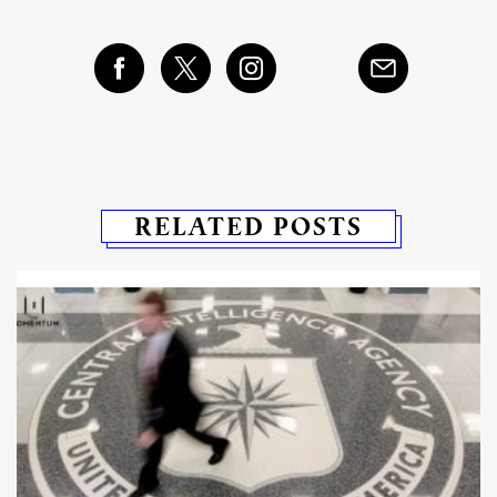
RELATED POSTS