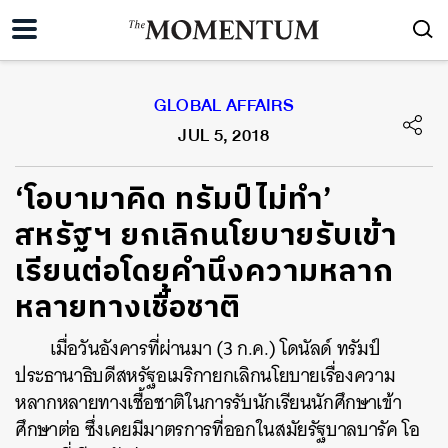
GLOBAL AFFAIRS
JUL 5, 2018
‘โอบามาคิด ทรัมป์ไม่ทำ’
สหรัฐฯ ยกเลิกนโยบายรับเข้า
เรียนต่อโดยคำนึงความหลาก
หลายทางเชื้อชาติ
เมื่อวันอังคารที่ผ่านมา (3 ก.ค.) โดนัลด์ ทรัมป์
ประธานาธิบดีสหรัฐอเมริกายกเลิกนโยบายเรื่องความ
หลากหลายทางเชื้อชาติในการรับนักเรียนนักศึกษาเข้า
ศึกษาต่อ ซึ่งเคยมีมาตรการที่ออกในสมัยรัฐบาลบารัค โอ