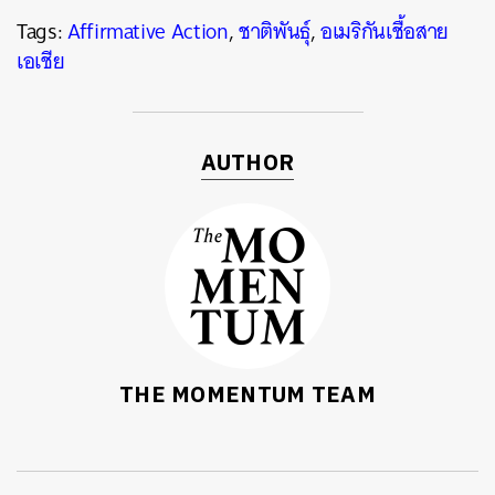
Tags:
Affirmative Action
,
ชาติพันธุ์
,
อเมริกันเชื้อสาย
เอเชีย
AUTHOR
THE MOMENTUM TEAM