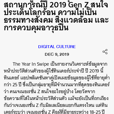
สถานการณ์ปี 2019 Gen Z สนใจ
ประเด็นโลกร้อน ความไม่เป็น
ธรรมทางสังคม สิ่งแวดล้อม และ
การควบคุมอาวุธปืน
DIGITAL CULTURE
DEC 9, 2019
The Year In Swipe เป็นรายงานวิเคราะห์ข้อมูลจาก
หน้าประวัติส่วนตัวของผู้ใช้ทินเดอร์ประจำปี ปี 2019 นี้
ทินเดอร์ แอปพลิเคชันหาคู่เปิดเผยข้อมูลของผู้ใช้ที่อายุต่ำ
กว่า 25 ปี ซึ่งเป็นกลุ่มอายุที่มีจำนวนมากที่สุดของทินเดอร์
ว่า คนเจเนอเรชั่น Z สนใจอะไรอยู่บ้าง โดยวัดจาก
ข้อความที่ใส่ในหน้าประวัติส่วนตัว แม้จะยังเป็นที่ถกเถียง
กันว่าเจเนอเรชั่น Z กับมิลเลเนียลแยกกันตรงไหน แต่ทิน
เดอร์ระบุว่า เจเนอเรชั่น Z คือผู้ที่มีอายุระหว่าง 18-25 ปี