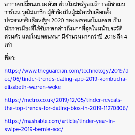
อากาศเปลี่ยนแปลงด้วย ส่วนในสหรัฐอเมริกา อลิซาเบธ
ค้นหา
วาร์เรน วุฒิสมาชิก ผู้ท้าชิงเป็นผู้สมัครรับเลือกตั้ง
SHARE
TWEET
LINE
EMAIL
ประธานาธิบดีสหรัฐฯ 2020 ของพรรคเดโมแครต เป็น
นักการเมืองที่ได้รับการกล่าวถึงมากที่สุดในหน้าประวัติ
ส่วนตัว และในบทสนทนา มีจำนวนมากกว่าปี 2018 ถึง 4
เท่า
ที่มา:
https://www.theguardian.com/technology/2019/d
ec/06/tinder-trends-dating-app-2019-kombucha-
elizabeth-warren-woke
https://metro.co.uk/2019/12/05/tinder-reveals-
the-top-trends-for-dating-bios-in-2019-11270806/
https://mashable.com/article/tinder-year-in-
swipe-2019-bernie-aoc/