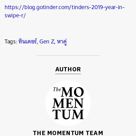
https://blog.gotinder.com/tinders-2019-year-in-
swipe-r/
Tags:
ทินเดอร์
,
Gen Z
,
หาคู่
AUTHOR
THE MOMENTUM TEAM