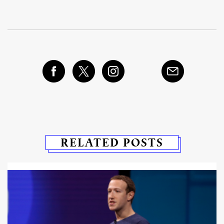
RELATED POSTS