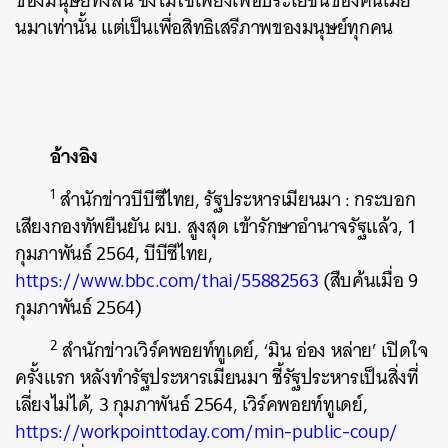
ของมนุษย์ทั้งสิ้น ซึ่งไม่ใช่เพียงเพื่อประโยชน์ของคนเมีย
นมาเท่านั้น แต่เป็นเพื่อสิทธิเสรีภาพของมนุษย์ทุกคน
อ้างอิง
1
สำนักข่าวบีบีซีไทย, รัฐประหารเมียนมา : กระบอก
เสียงกองทัพยืนยัน ผบ. สูงสุด เข้ารักษาอำนาจรัฐแล้ว, 1
กุมภาพันธ์ 2564, บีบีซีไทย,
https://www.bbc.com/thai/55882563
(สืบค้นเมื่อ 9
กุมภาพันธ์ 2564)
2
สำนักข่าวเวิร์คพอยท์ทูเดย์, ‘มิน อ่อง หล่าย’ เปิดใจ
ครั้งแรก หลังทำรัฐประหารเมียนมา ชี้รัฐประหารเป็นสิ่งที่
เลี่ยงไม่ได้, 3 กุมภาพันธ์ 2564, เวิร์คพอยท์ทูเดย์,
https://workpointtoday.com/min-public-coup/