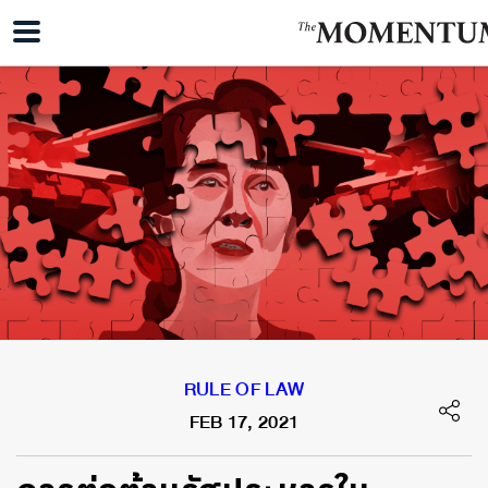
RULE OF LAW
FEB 17, 2021