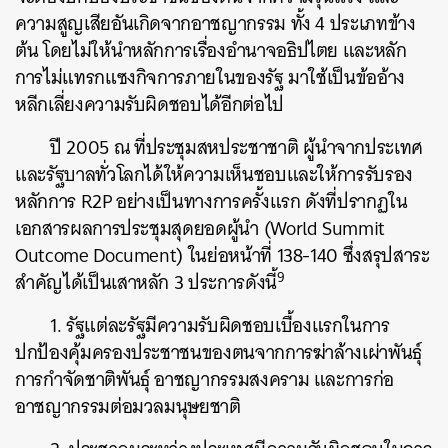
ความสูญเสียอันเกิดจากอาชญากรรม ทั้ง 4 ประเภทข้าง
ต้น โดยไม่ให้นำหลักการเรื่องอำนาจอธิปไตย และหลัก
การไม่แทรกแซงกิจการภายในของรัฐ มาใช้เป็นข้ออ้าง
หลีกเลี่ยงความรับผิดชอบได้อีกต่อไป
ปี 2005 ณ ที่ประชุมสหประชาชาติ ผู้นำจากประเทศ
และรัฐบาลทั่วโลกได้ให้ความเห็นชอบและให้การรับรอง
หลักการ R2P อย่างเป็นทางการครั้งแรก ดังที่ปรากฏใน
เอกสารผลการประชุมสุดยอดผู้นำ (World Summit
Outcome Document) ในย่อหน้าที่ 138-140 ซึ่งสรุปสาระ
9
สำคัญได้เป็นเสาหลัก 3 ประการดังนี้
1. รัฐแต่ละรัฐมีความรับผิดชอบเบื้องแรกในการ
ปกป้องคุ้มครองประชาชนของตนจากการฆ่าล้างเผ่าพันธุ์
การกำจัดชาติพันธุ์ อาชญากรรมสงคราม และการก่อ
อาชญากรรมต่อมวลมนุษยชาติ