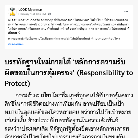
บรรทัดฐานใหม่ภายใต้ ‘หลักการความรับ
ผิดชอบในการคุ้มครอง’ (Responsibility to
Protect)
การสร้างระเบียบโลกที่มนุษย์ทุกคนได้รับการคุ้มครอง
สิทธิในการมีชีวิตอย่างเท่าเทียมกัน อาจเปรียบเป็นเป้า
หมายในอุดมคติของใครหลายคน ทว่าการไปถึงเป้าหมาย
เช่นว่านั้น ต้องปะทะกับบรรทัดฐานในความสัมพันธ์
ระหว่างประเทศเดิม ที่รัฐทุกรัฐต้องยึดเอาหลักการเคารพ
อำนาจอธิปไตย โดยไม่แทรกแซงกิจการภายในของกัน