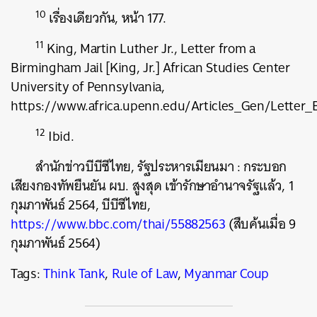
10
เรื่องเดียวกัน, หน้า 177.
11
King, Martin Luther Jr., Letter from a
Birmingham Jail [King, Jr.] African Studies Center
University of Pennsylvania,
https://www.africa.upenn.edu/Articles_Gen/Letter
12
Ibid.
ค้นหา
สำนักข่าวบีบีซีไทย, รัฐประหารเมียนมา : กระบอก
SHARE
TWEET
LINE
เสียงกองทัพยืนยัน ผบ. สูงสุด เข้ารักษาอำนาจรัฐแล้ว, 1
กุมภาพันธ์ 2564, บีบีซีไทย,
https://www.bbc.com/thai/55882563
(สืบค้นเมื่อ
9
กุมภาพันธ์ 2564)
Tags:
Think Tank
,
Rule of Law
,
Myanmar Coup