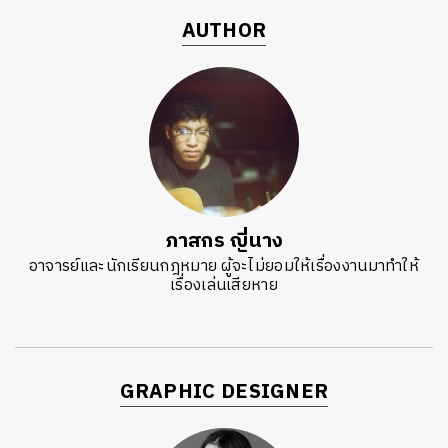
AUTHOR
ภาสกร ญี่นาง
อาจารย์และนักเรียนกฎหมาย ผู้จะไม่ยอมให้เรื่องงานมาทำให้
เรื่องเล่นเสียหาย
GRAPHIC DESIGNER