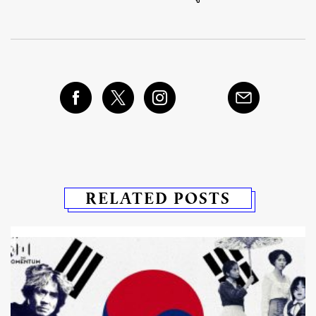
RELATED POSTS