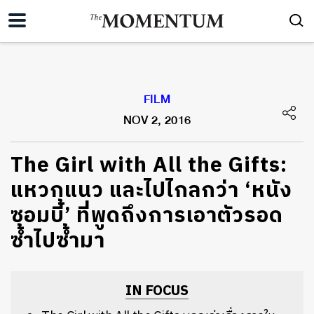
FILM
NOV 2, 2016
The Girl with All the Gifts:
แหวกแนว และไปไกลกว่า ‘หนัง
ซอมบี้’ ที่พูดถึงการเอาตัวรอด
ซ้ำไปซ้ำมา
IN FOCUS