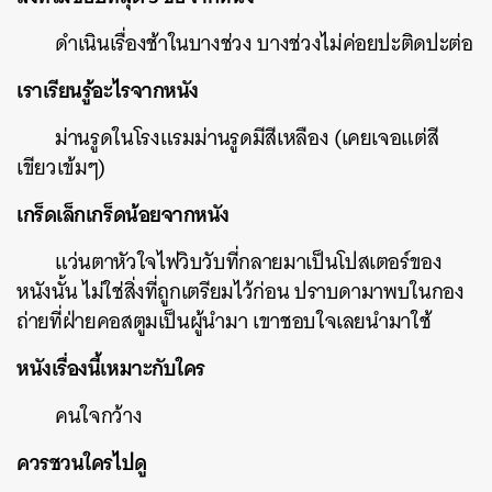
ดำเนินเรื่องช้าในบางช่วง บางช่วงไม่ค่อยปะติดปะต่อ
เราเรียนรู้อะไรจากหนัง
ม่านรูดในโรงแรมม่านรูดมีสีเหลือง (เคยเจอแต่สี
เขียวเข้มๆ)
เกร็ดเล็กเกร็ดน้อยจากหนัง
แว่นตาหัวใจไฟวิบวับที่กลายมาเป็นโปสเตอร์ของ
หนังนั้น ไม่ใช่สิ่งที่ถูกเตรียมไว้ก่อน ปราบดามาพบในกอง
ถ่ายที่ฝ่ายคอสตูมเป็นผู้นำมา เขาชอบใจเลยนำมาใช้
หนังเรื่องนี้เหมาะกับใคร
คนใจกว้าง
ควรชวนใครไปดู