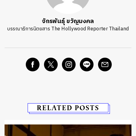
จักรพันธุ์ ขวัญมงคล
บรรณาธิการนิตยสาร The Hollywood Reporter Thailand
RELATED POSTS