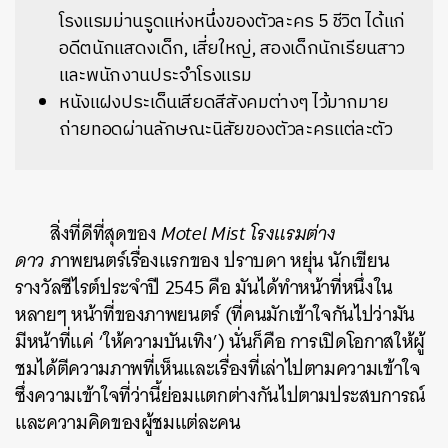
โรงแรมม่านรูดแห่งหนึ่งของตัวละคร 5 ชีวิต ได้แก่
อดีตนักแสดงเด็ก, เสี่ยใหญ่, สองเด็กนักเรียนสาว
และพนักงานประจำโรงแรม
หนังแฝงประเด็นเสียดสีสังคมต่างๆ ไว้มากมาย
ถ่ายทอดผ่านลักษณะนิสัยของตัวละครแต่ละตัว
สิ่งที่ดีที่สุดของ
Motel Mist โรงแรมต่าง
ดาว
ภาพยนตร์เรื่องแรกของ ปราบดา หยุ่น นักเขียน
รางวัลซีไรต์ประจำปี 2545 คือ มันได้ทำหน้าที่หนึ่งใน
หลายๆ หน้าที่ของภาพยนตร์ (ที่คนมักเข้าใจกันไปว่ามัน
มีหน้าที่แค่ ‘ให้ความบันเทิง’) นั่นก็คือ การเปิดโอกาสให้ผู้
ชมได้ตีความภาพที่เห็นและเรื่องที่เล่าไปตามความเข้าใจ
ซึ่งความเข้าใจที่ว่านี้ย่อมแตกต่างกันไปตามประสบการณ์
และความคิดของผู้ชมแต่ละคน