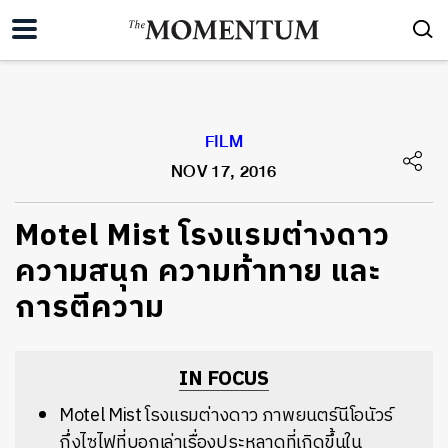
FILM
NOV 17, 2016
Motel Mist โรงแรมต่างดาว
ความสนุก ความท้าทาย และ
การตีความ
IN FOCUS
Motel Mist โรงแรมต่างดาว ภาพยนตร์นีโอนัวร์
กึ่งไซไฟที่บอกเล่าเรื่องประหลาดที่เกิดขึ้นใน