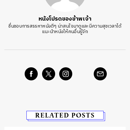
หนังโปรดของข้าพเจ้า
ชื่นชอบการสรรหาหนังดีๆ น่าสนใจมาดูและมีความสุขเวลาได้
แนะนำหนังให้คนอื่นรู้จัก
RELATED POSTS