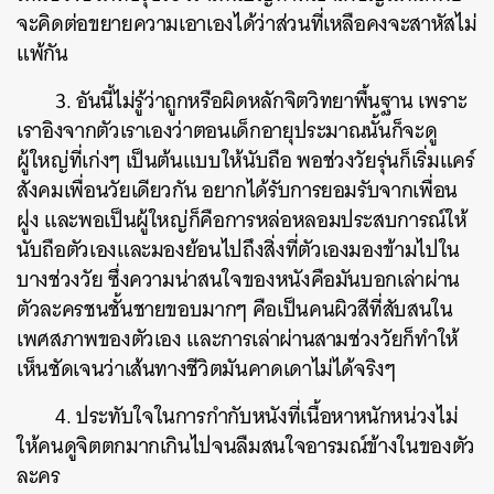
จะคิดต่อขยายความเอาเองได้ว่าส่วนที่เหลือคงจะสาหัสไม่
แพ้กัน
3. อันนี้ไม่รู้ว่าถูกหรือผิดหลักจิตวิทยาพื้นฐาน เพราะ
เราอิงจากตัวเราเองว่าตอนเด็กอายุประมาณนั้นก็จะดู
ผู้ใหญ่ที่เก่งๆ เป็นต้นแบบให้นับถือ พอช่วงวัยรุ่นก็เริ่มแคร์
สังคมเพื่อนวัยเดียวกัน อยากได้รับการยอมรับจากเพื่อน
ฝูง และพอเป็นผู้ใหญ่ก็คือการหล่อหลอมประสบการณ์ให้
นับถือตัวเองและมองย้อนไปถึงสิ่งที่ตัวเองมองข้ามไปใน
บางช่วงวัย ซึ่งความน่าสนใจของหนังคือมันบอกเล่าผ่าน
ตัวละครชนชั้นชายขอบมากๆ คือเป็นคนผิวสีที่สับสนใน
เพศสภาพของตัวเอง และการเล่าผ่านสามช่วงวัยก็ทำให้
เห็นชัดเจนว่าเส้นทางชีวิตมันคาดเดาไม่ได้จริงๆ
4. ประทับใจในการกำกับหนังที่เนื้อหาหนักหน่วงไม่
ให้คนดูจิตตกมากเกินไปจนลืมสนใจอารมณ์ข้างในของตัว
ละคร