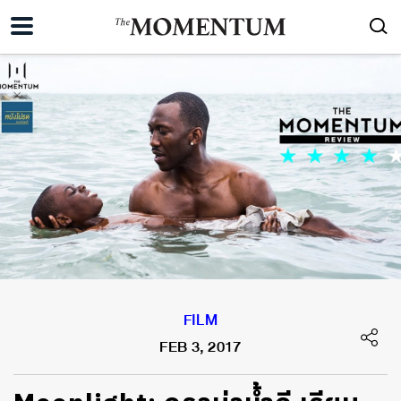
FILM
FEB 3, 2017