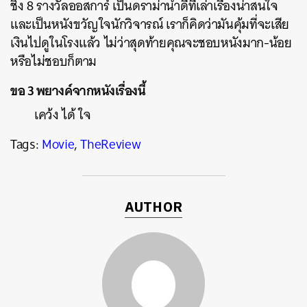
ชิง 8 รางวัลออสการ์ เป็นดราม่าน้ำดีที่เล่าเรื่องน่าสนใจ
และเป็นหนังขวัญใจนักวิจารณ์ เราก็คิดว่ามันคุ้มที่จะเสีย
เงินไปดูในโรงแล้ว ไม่ว่าสุดท้ายคุณจะชอบหนังมาก-น้อย
หรือไม่ชอบก็ตาม
ขอ 3 พยางค์จากหนังเรื่องนี้
เคว้ง ได้ ใจ
Tags:
Movie
,
TheReview
AUTHOR