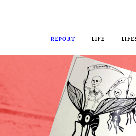
REPORT
LIFE
LIFE