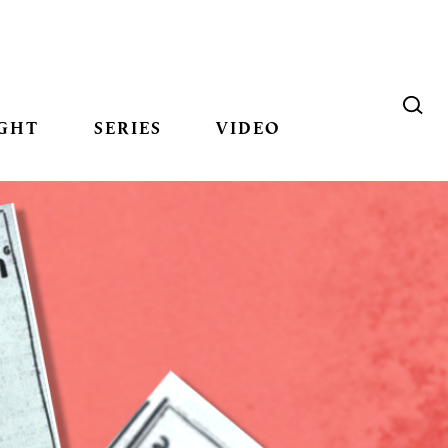
GHT
SERIES
VIDEO