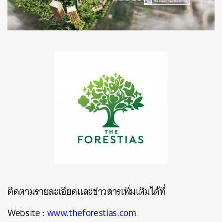
ติดตามรายละเอียดและข่าวสารเพิ่มเติมได้ที่
Website :
www.theforestias.com