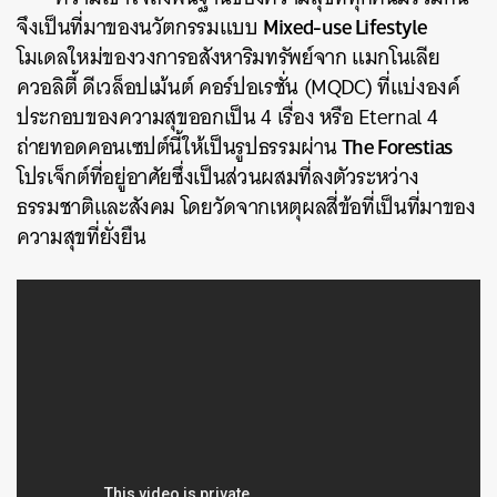
Mixed-use Lifestyle
จึงเป็นที่มาของนวัตกรรมแบบ
โมเดลใหม่ของวงการอสังหาริมทรัพย์จาก แมกโนเลีย
ควอลิตี้ ดีเวล็อปเม้นต์ คอร์ปอเรชั่น (MQDC) ที่แบ่งองค์
ประกอบของความสุขออกเป็น 4 เรื่อง หรือ Eternal 4
The Forestias
ถ่ายทอดคอนเซปต์นี้ให้เป็นรูปธรรมผ่าน
โปรเจ็กต์ที่อยู่อาศัยซึ่งเป็นส่วนผสมที่ลงตัวระหว่าง
ธรรมชาติและสังคม โดยวัดจากเหตุผลสี่ข้อที่เป็นที่มาของ
ความสุขที่ยั่งยืน