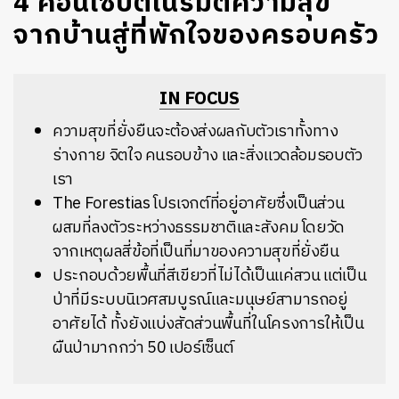
4 คอนเซ็ปต์เนรมิตความสุข
จากบ้านสู่ที่พักใจของครอบครัว
IN FOCUS
ความสุขที่ยั่งยืนจะต้องส่งผลกับตัวเราทั้งทาง
ร่างกาย จิตใจ คนรอบข้าง และสิ่งแวดล้อมรอบตัว
เรา
The Forestias โปรเจกต์ที่อยู่อาศัยซึ่งเป็นส่วน
ผสมที่ลงตัวระหว่างธรรมชาติและสังคม โดยวัด
จากเหตุผลสี่ข้อที่เป็นที่มาของความสุขที่ยั่งยืน
ประกอบด้วยพื้นที่สีเขียวที่ไม่ได้เป็นแค่สวน แต่เป็น
ป่าที่มีระบบนิเวศสมบูรณ์และมนุษย์สามารถอยู่
อาศัยได้ ทั้งยังแบ่งสัดส่วนพื้นที่ในโครงการให้เป็น
ผืนป่ามากกว่า 50 เปอร์เซ็นต์