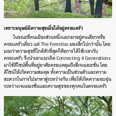
เพราะมนุษย์มีความสุขเมื่อได้อยู่ครอบครัว
ในขณะที่คนเมืองส่วนหนึ่งแยกมาอยู่คนเดียวหรือ
ครอบครัวเดี่ยว แต่ The Forestias มองลึกไปกว่านั้น โดย
มองว่าความสุขที่ใกล้ตัวที่สุดก็คือการได้ใช้เวลากับ
ครอบครัว จึงนำเอาแนวคิด Connecting 4 Generations
มาใช้ดีไซน์พื้นที่อยู่อาศัยครอบคลุมถึงสี่เจเนอเรชั่น โดย
ดีไซน์ให้เกิดความสมดุล ทั้งความเป็นส่วนตัวและความ
สะดวกในการไปมาหาสู่ระหว่างกัน เพื่อให้เกิดความอบอุ่น
ระหว่างเจเนอเรชั่นและความสุขของทุกคนในครอบครัว