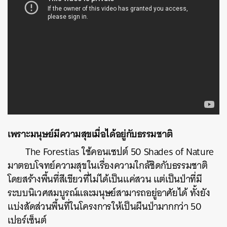
เพราะมนุษย์มีความสุขเมื่อได้อยู่กับธรรมชาติ
The Forestias ใช้คอนเซปต์ 50 Shades of Nature
มาตอบโจทย์ความสุขในเรื่องความใกล้ชิดกับธรรมชาติ
โดยสร้างพื้นที่สีเขียวที่ไม่ได้เป็นแค่สวน แต่เป็นป่าที่มี
ระบบนิเวศสมบูรณ์และมนุษย์สามารถอยู่อาศัยได้ ทั้งยัง
แบ่งสัดส่วนพื้นที่ในโครงการให้เป็นผืนป่ามากกว่า 50
เปอร์เซ็นต์