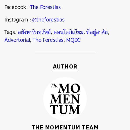
Facebook :
The Forestias
Instagram :
@theforestias
Tags:
อสังหาริมทรัพย์
,
คอนโดมิเนียม
,
ที่อยู่อาศัย
,
Advertorial
,
The Forestias
,
MQDC
AUTHOR
THE MOMENTUM TEAM