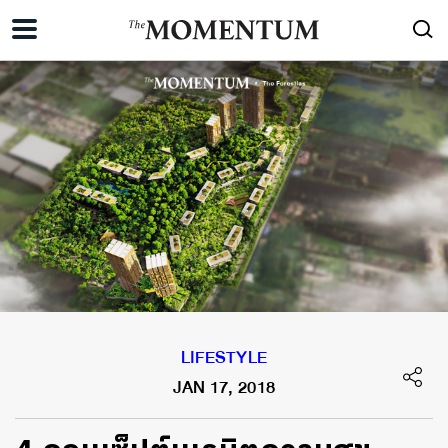
LIFESTYLE
JAN 17, 2018