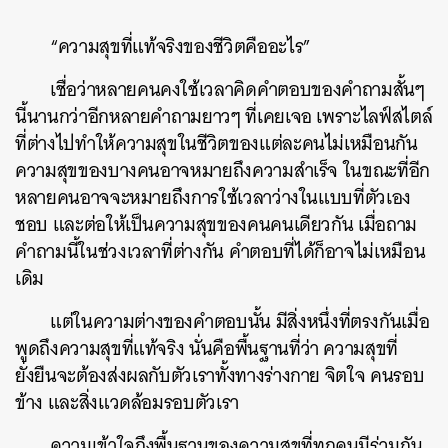
“ความสุขที่แท้จริงของชีวิตคืออะไร”
เชื่อว่าหลายคนคงใช้เวลาคิดคำตอบของคำถามสั้นๆ
นี้นานกว่าอีกหลายคำถามยาวๆ ที่เคยเจอ เพราะไลฟ์สไตล์
ที่ต่างไปทำให้ความสุขในชีวิตของแต่ละคนไม่เหมือนกัน
ความสุขของบางคนอาจหมายถึงความสำเร็จ ในขณะที่อีก
หลายคนอาจจะหมายถึงการใช้เวลาว่างในแบบที่ตัวเอง
ชอบ และต่อให้เป็นความสุขของคนคนเดียวกัน เมื่อถาม
คำถามนี้ในช่วงเวลาที่ต่างกัน คำตอบที่ได้ก็อาจไม่เหมือน
เดิม
แต่ในความต่างของคำตอบนั้น มีสิ่งหนึ่งที่ตรงกันเมื่อ
พูดถึงความสุขที่แท้จริง นั่นคือพื้นฐานที่ว่า ความสุขที่
ยั่งยืนจะต้องส่งผลกับตัวเราทั้งทางร่างกาย จิตใจ คนรอบ
ข้าง และสิ่งแวดล้อมรอบตัวเรา
ความเข้าใจถึงพื้นฐานของความสุขที่ทุกคนมีร่วมกัน