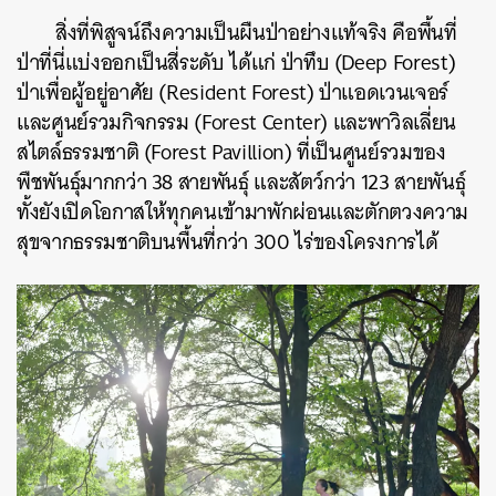
สิ่งที่พิสูจน์ถึงความเป็นผืนป่าอย่างแท้จริง คือพื้นที่
ป่าที่นี่แบ่งออกเป็นสี่ระดับ ได้แก่ ป่าทึบ (Deep Forest)
ป่าเพื่อผู้อยู่อาศัย (Resident Forest) ป่าแอดเวนเจอร์
และศูนย์รวมกิจกรรม (Forest Center) และพาวิลเลี่ยน
สไตล์ธรรมชาติ (Forest Pavillion) ที่เป็นศูนย์รวมของ
พืชพันธุ์มากกว่า 38 สายพันธุ์ และสัตว์กว่า 123 สายพันธุ์
ทั้งยังเปิดโอกาสให้ทุกคนเข้ามาพักผ่อนและตักตวงความ
สุขจากธรรมชาติบนพื้นที่กว่า 300 ไร่ของโครงการได้