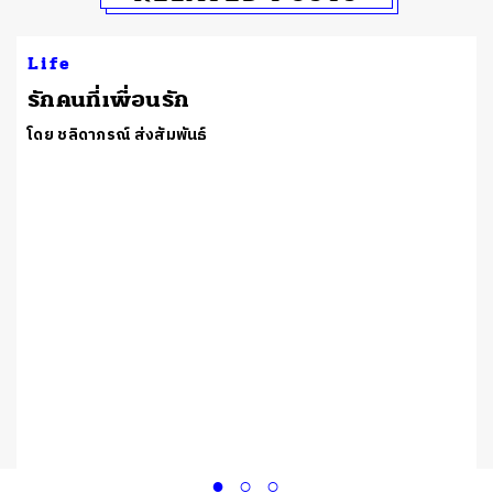
Life
รักคนที่เพื่อนรัก
โดย ชลิดาภรณ์ ส่งสัมพันธ์