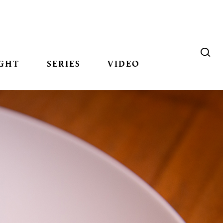
GHT
SERIES
VIDEO