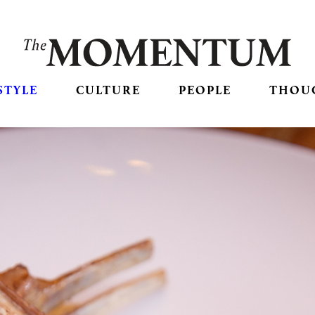
STYLE
CULTURE
PEOPLE
THOU