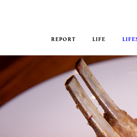
REPORT
LIFE
LIFE