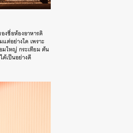
ของชื่อห้องอาหารดิ
ยมแต่อย่างใด เพราะ
 หอมใหญ่ กระเทียม ต้น
ด้เป็นอย่างดี