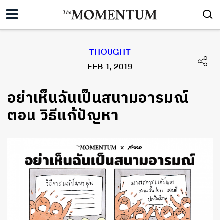
THOUGHT
FEB 1, 2019
อย่าเห็นฉันเป็นสนามอารมณ์
ตอน วิธีแก้ปัญหา