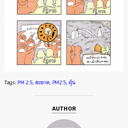
Tags:
PM 2.5
,
สะอาด
,
PM2.5
,
ฝุ่น
AUTHOR