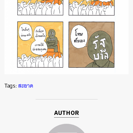
Tags:
สะอาด
AUTHOR