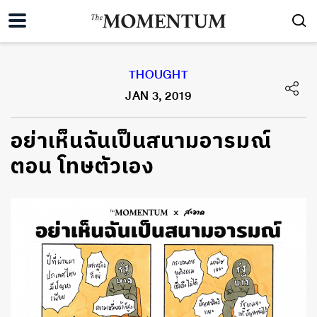
THOUGHT
JAN 3, 2019
อย่าเห็นฉันเป็นสนามอารมณ์
ตอน โทษตัวเอง