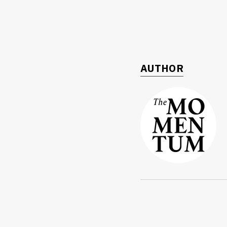
AUTHOR