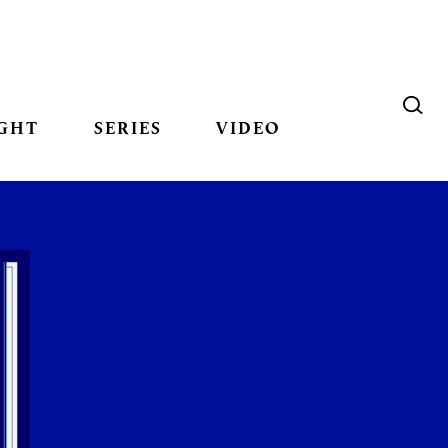
GHT
SERIES
VIDEO