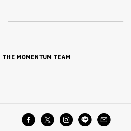
THE MOMENTUM TEAM