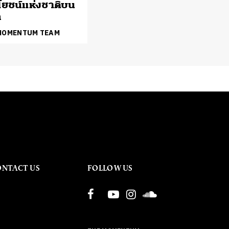
ยชน์แห่งชาติบน
ก
 MOMENTUM TEAM
ONTACT US
FOLLOW US