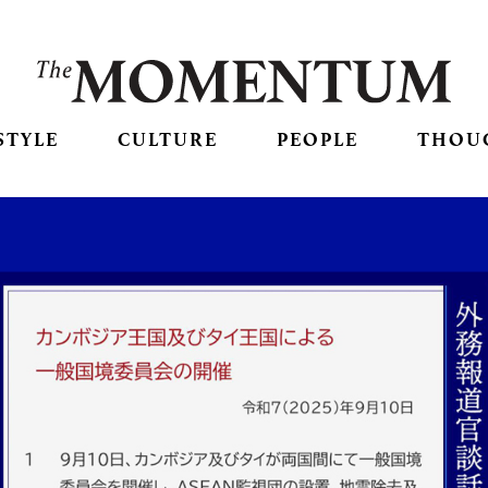
STYLE
CULTURE
PEOPLE
THOU