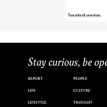
โดย อจิรวดี เหลาอ่อน
Stay curious, be op
REPORT
PEOPLE
LIFE
CULTURE
LIFESTYLE
THOUGHT