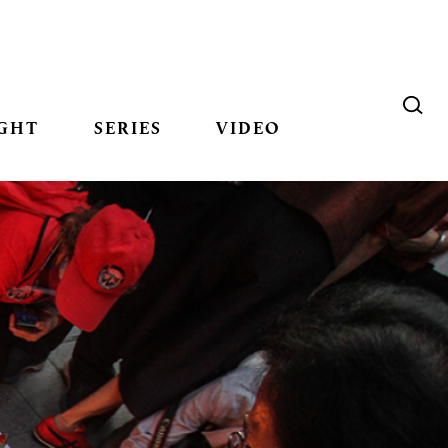
GHT
SERIES
VIDEO