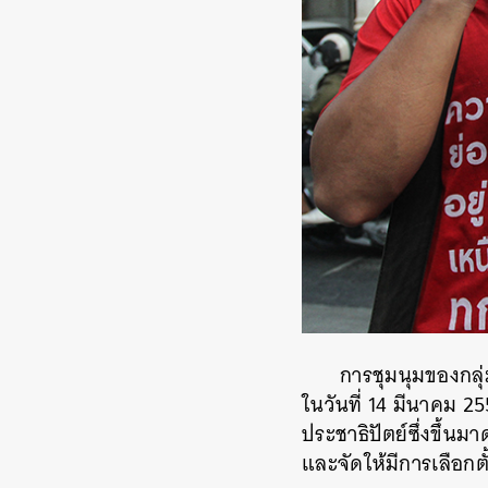
การชุมนุมของกลุ่
ในวันที่ 14 มีนาคม 25
ประชาธิปัตย์ซึ่งขึ้
และจัดให้มีการเลือกตั้