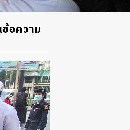
็นข้อความ