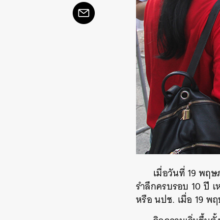
เมื่อวันที่ 19 
รำลึกครบรอบ 10 ปี เ
หรือ นปช. เมื่อ 19 