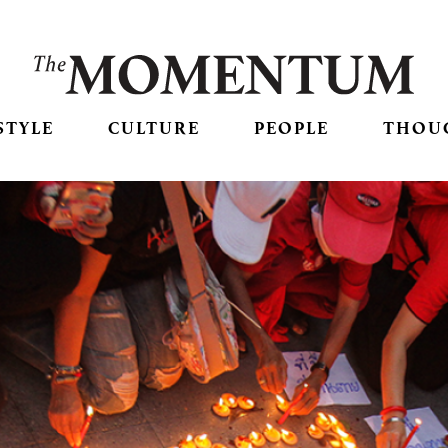
STYLE
CULTURE
PEOPLE
THOU