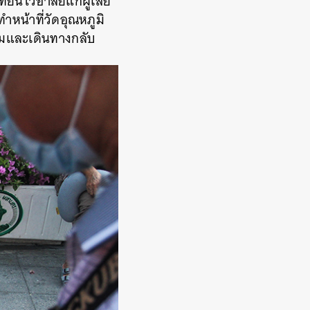
ยนไว้อาลัยแก่ผู้เสีย
ำหน้าที่วัดอุณหภูมิ
รรมและเดินทางกลับ