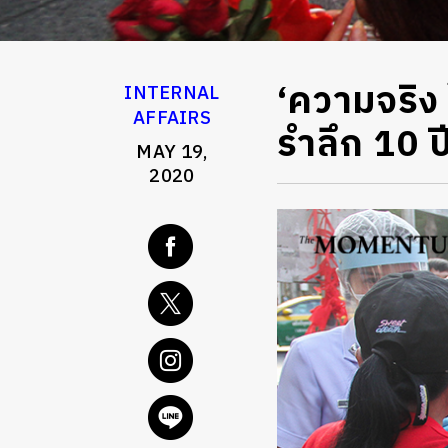
‘ความจริง
INTERNAL
AFFAIRS
รำลึก 10 ป
MAY 19,
2020