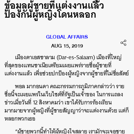
ข้อมูลผู้ชายที่แต่งงานแล้ว
ป้องกันผู้หญิงโดนหลอก
GLOBAL AFFAIRS
AUG 15, 2019
เมืองดาเอสซาลาม (Dar-es-Salaam) เมืองที่ใหญ่
ที่สุดของแทนซาเนียเตรียมเผยแพร่รายชื่อผู้ชายที่
แต่งงานแล้ว เพื่อช่วยปกป้องผู้หญิงจากผู้ชายที่ไม่ซื่อสัตย์
พอล มากอนดา คณะกรรมการภูมิภาคกล่าวว่า ราย
ชื่อนี้จะเผยแพร่ในเว็บไซต์ที่รัฐเป็นเจ้าของ ในการแถลง
ข่าวเมื่อวันที่ 12 สิงหาคมว่า เขาได้รับการร้องเรียน
มากมายจากผู้หญิงที่ผู้ชายสัญญาว่าจะแต่งงานด้วย แต่ก็
หลอกพวกเธอ
“ผู้ชายพวกนี้ทำให้ผู้หญิงใจสลาย เรามักจะเจอชาย