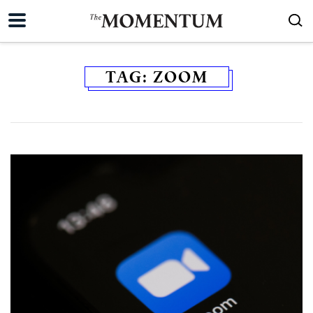
TAG:
ZOOM