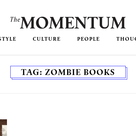
STYLE
CULTURE
PEOPLE
THOU
TAG:
ZOMBIE BOOKS