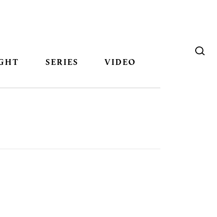
GHT
SERIES
VIDEO