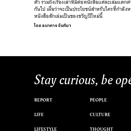
ตัว รวมถึงเรื่องเล่าที่มีต่อหนังสือแต่ละเล่มแตกต
กันไป เผื่อว่าจะเป็นประโยชน์สำหรับใครที่กำลังห
หนังสือสักเล่มเป็นของขวัญปีใหม่นี้
โดย
ธนาคาร จันทิมา
Stay curious, be op
REPORT
PEOPLE
LIFE
CULTURE
LIFESTYLE
THOUGHT