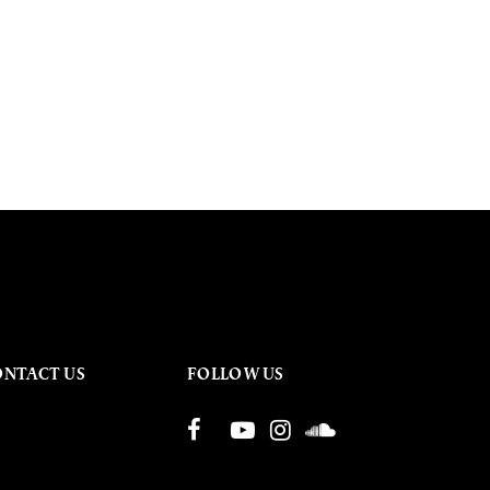
ONTACT US
FOLLOW US