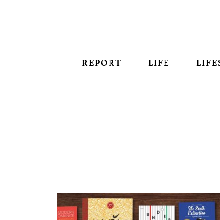
REPORT
LIFE
LIFE