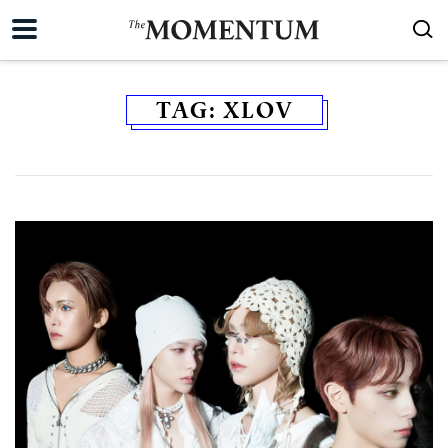
TAG:
XLOV