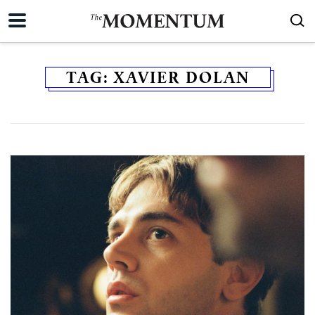
TAG:
XAVIER DOLAN