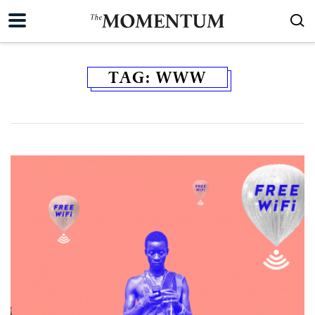
TAG:
WWW