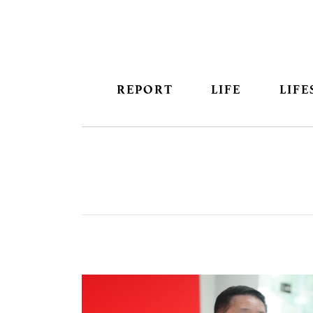
REPORT
LIFE
LIFE