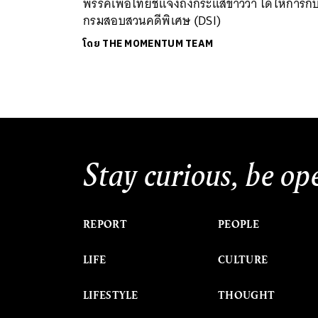
พรรคเพื่อไทยชี้แจงถึงกระแสข่าวว่า ได้ให้การกั
กรมสอบสวนคดีพิเศษ (DSI)
โดย
THE MOMENTUM TEAM
Stay curious, be op
REPORT
PEOPLE
LIFE
CULTURE
LIFESTYLE
THOUGHT