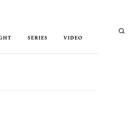
GHT
SERIES
VIDEO