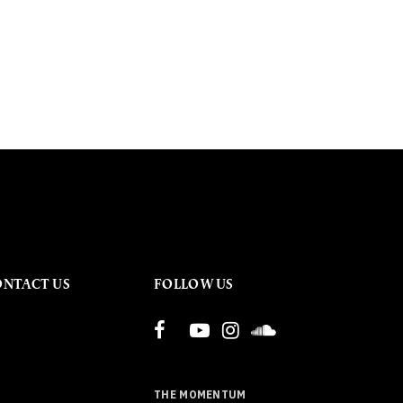
ONTACT US
FOLLOW US
THE MOMENTUM