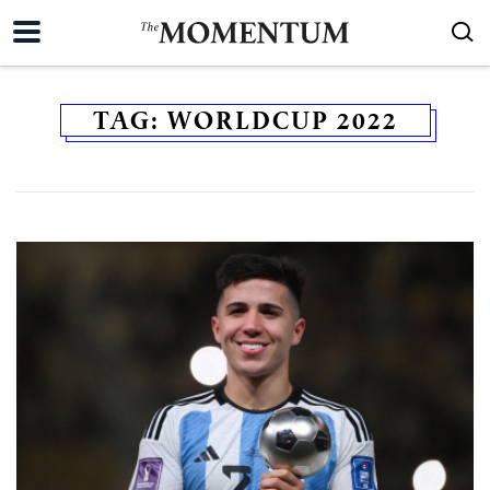
TAG:
WORLDCUP 2022