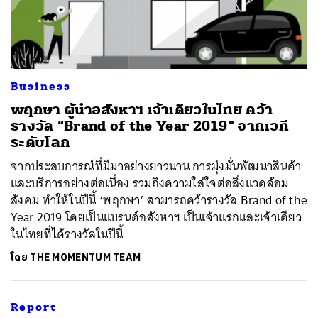
Business
พฤกษา ผู้นำอสังหาฯ เจ้าเดียวในไทย คว้า
รางวัล “Brand of the Year 2019” จากเวที
ค้นหา
ระดับโลก
SHARE
TWEET
LINE
EMAIL
จากประสบการณ์ที่มีมาอย่างยาวนาน การมุ่งมั่นพัฒนาสินค้า
และบริการอย่างต่อเนื่อง รวมถึงความใส่ใจต่อสิ่งแวดล้อม
สังคม ทำให้ในปีนี้ ‘พฤกษา’ สามารถคว้ารางวัล Brand of the
Year 2019 โดยเป็นแบรนด์อสังหาฯ เป็นเจ้าแรกและเจ้าเดียว
ในไทยที่ได้รางวัลในปีนี้
โดย
THE MOMENTUM TEAM
Report