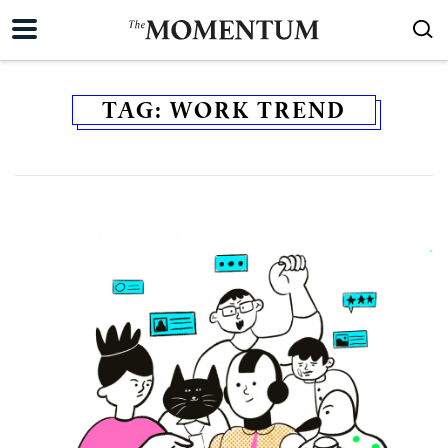
TAG:
WORK TREND