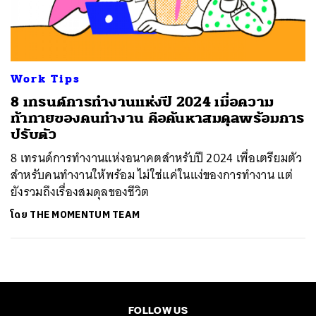
ค้นหา
SHARE
TWEET
LINE
EMAIL
Work Tips
8 เทรนด์การทำงานแห่งปี 2024 เมื่อความ
ท้าทายของคนทำงาน คือค้นหาสมดุลพร้อมการ
ปรับตัว
8 เทรนด์การทำงานแห่งอนาคตสำหรับปี 2024 เพื่อเตรียมตัว
สำหรับคนทำงานให้พร้อม ไม่ใช่แค่ในแง่ของการทำงาน แต่
ยังรวมถึงเรื่องสมดุลของชีวิต
โดย
THE MOMENTUM TEAM
FOLLOW US