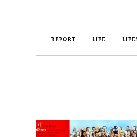
REPORT
LIFE
LIFE