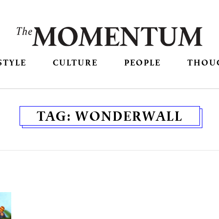
STYLE
CULTURE
PEOPLE
THOU
TAG:
WONDERWALL