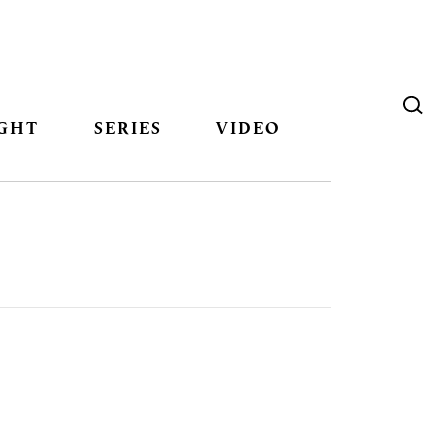
GHT
SERIES
VIDEO