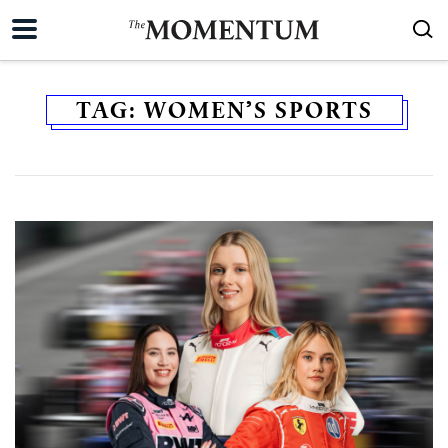
TAG:
WOMEN’S SPORTS