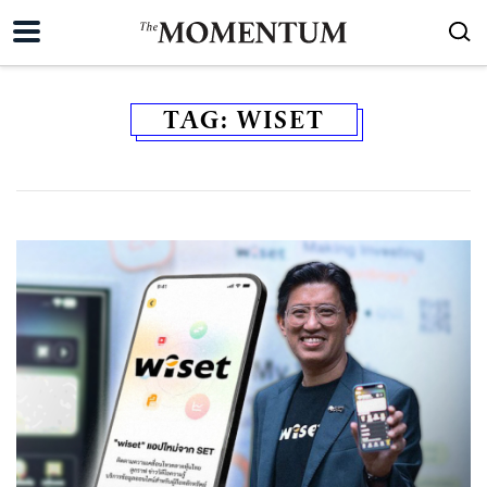
TAG:
WISET