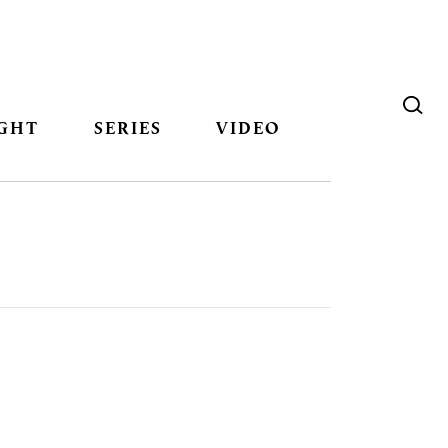
GHT
SERIES
VIDEO