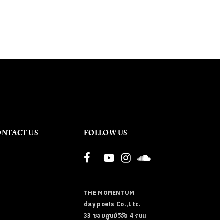
ONTACT US
FOLLOW US
THE MOMENTUM
day poets Co.,Ltd.
33 ซอยศูนย์วิจัย 4 ถนน