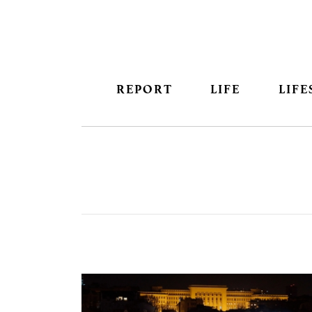
REPORT
LIFE
LIFE