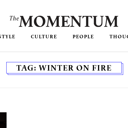
STYLE
CULTURE
PEOPLE
THOU
TAG:
WINTER ON FIRE