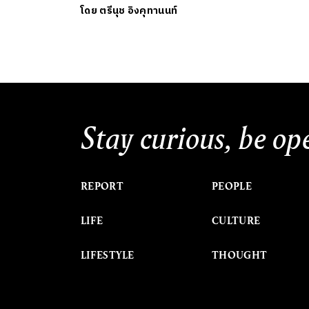
โดย
ตรีนุช อิงคุทานนท์
Stay curious, be op
REPORT
PEOPLE
LIFE
CULTURE
LIFESTYLE
THOUGHT