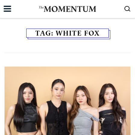
TAG:
WHITE FOX